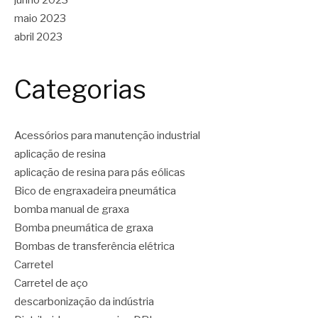
maio 2023
abril 2023
Categorias
Acessórios para manutenção industrial
aplicação de resina
aplicação de resina para pás eólicas
Bico de engraxadeira pneumática
bomba manual de graxa
Bomba pneumática de graxa
Bombas de transferência elétrica
Carretel
Carretel de aço
descarbonização da indústria