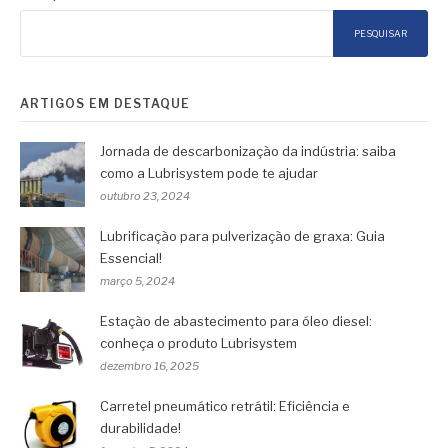
PESQUISAR
ARTIGOS EM DESTAQUE
Jornada de descarbonização da indústria: saiba
como a Lubrisystem pode te ajudar
outubro 23, 2024
Lubrificação para pulverização de graxa: Guia
Essencial!
março 5, 2024
Estação de abastecimento para óleo diesel:
conheça o produto Lubrisystem
dezembro 16, 2025
Carretel pneumático retrátil: Eficiência e
durabilidade!