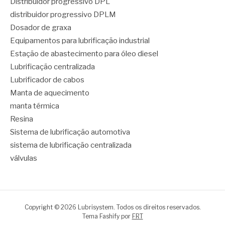
Distribuidor progressivo DPL
distribuidor progressivo DPLM
Dosador de graxa
Equipamentos para lubrificação industrial
Estação de abastecimento para óleo diesel
Lubrificação centralizada
Lubrificador de cabos
Manta de aquecimento
manta térmica
Resina
Sistema de lubrificação automotiva
sistema de lubrificação centralizada
válvulas
Copyright © 2026 Lubrisystem. Todos os direitos reservados.
Tema Fashify por
FRT