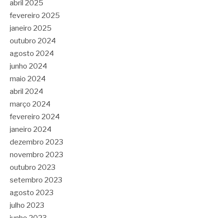
abril 2025
fevereiro 2025
janeiro 2025
outubro 2024
agosto 2024
junho 2024
maio 2024
abril 2024
março 2024
fevereiro 2024
janeiro 2024
dezembro 2023
novembro 2023
outubro 2023
setembro 2023
agosto 2023
julho 2023
junho 2023