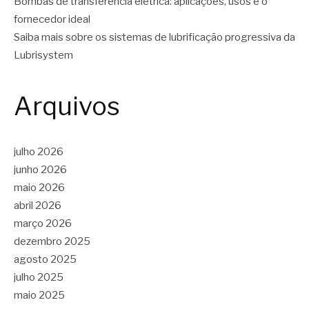
Bombas de transferência elétrica: aplicações, usos e o
fornecedor ideal
Saiba mais sobre os sistemas de lubrificação progressiva da
Lubrisystem
Arquivos
julho 2026
junho 2026
maio 2026
abril 2026
março 2026
dezembro 2025
agosto 2025
julho 2025
maio 2025