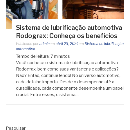
Sistema de lubrificação automotiva
Rodograx: Conheça os benefícios
Publicado por
admin
em
abril 23, 2024
em
Sistema de lubrificação
automotiva
Tempo de leitura:
7
minutos
Você conhece o sistema de lubrificação automotiva
Rodograx, bem como suas vantagens e aplicações?
Não? Então, continue lendo! No universo automotivo,
cada detalhe importa. Desde o desempenho até a
durabilidade, cada componente desempenha um papel
crucial. Entre esses, o sistema…
Pesquisar