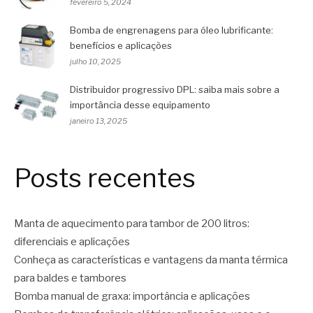
fevereiro 5, 2024
Bomba de engrenagens para óleo lubrificante:
benefícios e aplicações
julho 10, 2025
Distribuidor progressivo DPL: saiba mais sobre a
importância desse equipamento
janeiro 13, 2025
Posts recentes
Manta de aquecimento para tambor de 200 litros:
diferenciais e aplicações
Conheça as características e vantagens da manta térmica
para baldes e tambores
Bomba manual de graxa: importância e aplicações