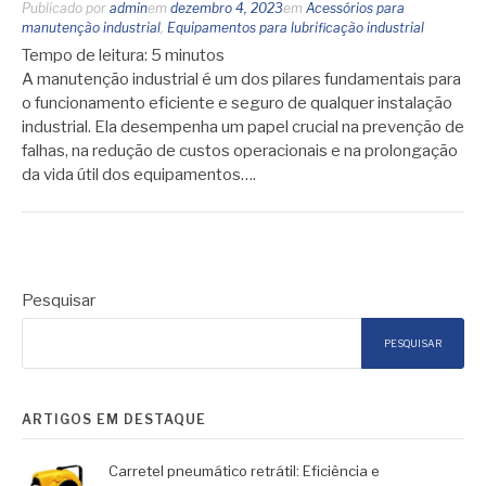
Publicado por
admin
em
dezembro 4, 2023
em
Acessórios para
manutenção industrial
,
Equipamentos para lubrificação industrial
Tempo de leitura:
5
minutos
A manutenção industrial é um dos pilares fundamentais para
o funcionamento eficiente e seguro de qualquer instalação
industrial. Ela desempenha um papel crucial na prevenção de
falhas, na redução de custos operacionais e na prolongação
da vida útil dos equipamentos….
Pesquisar
PESQUISAR
ARTIGOS EM DESTAQUE
Carretel pneumático retrátil: Eficiência e