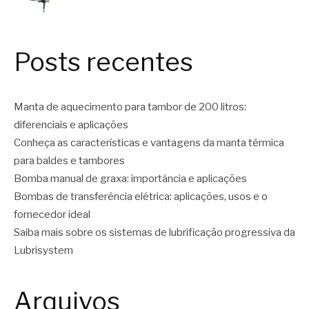
Posts recentes
Manta de aquecimento para tambor de 200 litros:
diferenciais e aplicações
Conheça as características e vantagens da manta térmica
para baldes e tambores
Bomba manual de graxa: importância e aplicações
Bombas de transferência elétrica: aplicações, usos e o
fornecedor ideal
Saiba mais sobre os sistemas de lubrificação progressiva da
Lubrisystem
Arquivos