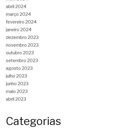
abril 2024
março 2024
fevereiro 2024
janeiro 2024
dezembro 2023
novembro 2023
outubro 2023
setembro 2023
agosto 2023
julho 2023
junho 2023
maio 2023
abril 2023
Categorias