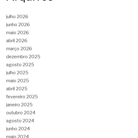
julho 2026
junho 2026
maio 2026
abril 2026
março 2026
dezembro 2025
agosto 2025
julho 2025
maio 2025
abril 2025
fevereiro 2025
janeiro 2025
outubro 2024
agosto 2024
junho 2024
maio 2024