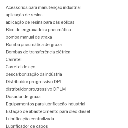
Acessórios para manutenção industrial
aplicação de resina
aplicação de resina para pás eólicas
Bico de engraxadeira pneumática
bomba manual de graxa
Bomba pneumática de graxa
Bombas de transferência elétrica
Carretel
Carretel de aço
descarbonização da indústria
Distribuidor progressivo DPL
distribuidor progressivo DPLM
Dosador de graxa
Equipamentos para lubrificação industrial
Estação de abastecimento para óleo diesel
Lubrificação centralizada
Lubrificador de cabos