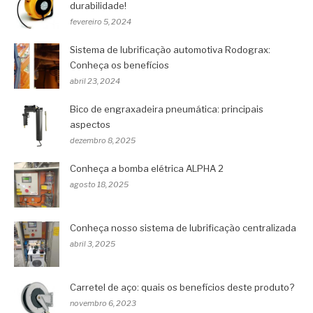
durabilidade!
fevereiro 5, 2024
Sistema de lubrificação automotiva Rodograx:
Conheça os benefícios
abril 23, 2024
Bico de engraxadeira pneumática: principais
aspectos
dezembro 8, 2025
Conheça a bomba elétrica ALPHA 2
agosto 18, 2025
Conheça nosso sistema de lubrificação centralizada
abril 3, 2025
Carretel de aço: quais os benefícios deste produto?
novembro 6, 2023