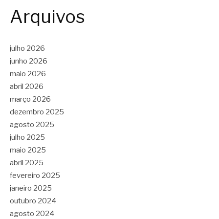
Arquivos
julho 2026
junho 2026
maio 2026
abril 2026
março 2026
dezembro 2025
agosto 2025
julho 2025
maio 2025
abril 2025
fevereiro 2025
janeiro 2025
outubro 2024
agosto 2024