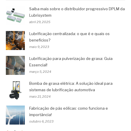
Saiba mais sobre o distribuidor progressivo DPLM da
Lubrisystem
abril 29, 2025
Lubrificação centralizada: o que é e quais os
benefícios?
maio 9, 2023
Lubrificação para pulverização de graxa: Guia
Essencial!
março 5, 2024
Bomba de graxa elétrica: A solução ideal para
sistemas de lubrificação automotiva
maio 21, 2024
Fabricação de pás eólicas: como funciona e
importância!
outubro 6, 2023