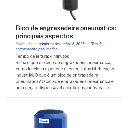
Bico de engraxadeira pneumática:
principais aspectos
Publicado por
admin
em
dezembro 8, 2025
em
Bico de
engraxadeira pneumática
Tempo de leitura:
4
minutos
Saiba o que é o bico de engraxadeira pneumática,
como funciona e por que é essencial na lubrificação
industrial. O que é um bico de engraxadeira
pneumática? O bico de engraxadeira pneumática é
uma peça indispensável em oficinas, indústrias e…