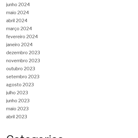
junho 2024
maio 2024
abril 2024
março 2024
fevereiro 2024
janeiro 2024
dezembro 2023
novembro 2023
outubro 2023
setembro 2023
agosto 2023
julho 2023
junho 2023
maio 2023
abril 2023