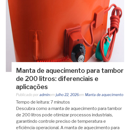
Manta de aquecimento para tambor
de 200 litros: diferenciais e
aplicações
Publicado por
admin
em
julho 22, 2026
em
Manta de aquecimento
Tempo de leitura:
7
minutos
Descubra como a manta de aquecimento para tambor
de 200 litros pode otimizar processos industriais,
garantindo controle preciso de temperatura e
eficiência operacional. A manta de aquecimento para