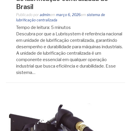
Brasil
Publicado por
admin
em
março 6, 2026
em
sistema de
lubrificação centralizada
Tempo de leitura:
5
minutos
Descubra por que a Lubrisystem é referência nacional
em unidade de lubrificação centralizada, garantindo
desempenho e durabilidade para máquinas industriais.
A unidade de lubrificação centralizada é um
componente essencial em qualquer operação
industrial que busca eficiência e durabilidade. Esse
sistema…