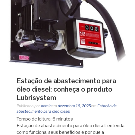
Estação de abastecimento para
óleo diesel: conheça o produto
Lubrisystem
Publicado por
admin
em
dezembro 16, 2025
em
Estação de
abastecimento para óleo diesel
Tempo de leitura:
6
minutos
Estação de abastecimento para óleo diesel: entenda
como funciona, seus benefícios e por que a