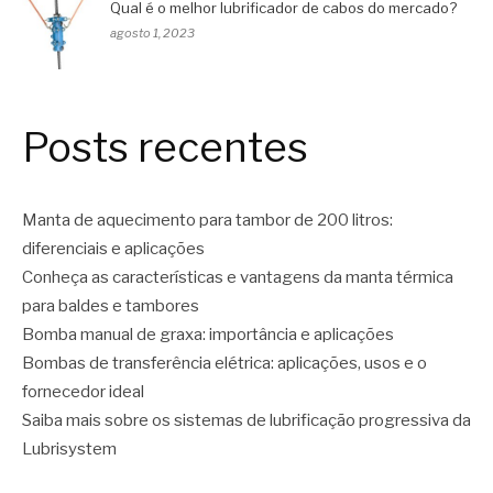
Qual é o melhor lubrificador de cabos do mercado?
agosto 1, 2023
Posts recentes
Manta de aquecimento para tambor de 200 litros:
diferenciais e aplicações
Conheça as características e vantagens da manta térmica
para baldes e tambores
Bomba manual de graxa: importância e aplicações
Bombas de transferência elétrica: aplicações, usos e o
fornecedor ideal
Saiba mais sobre os sistemas de lubrificação progressiva da
Lubrisystem