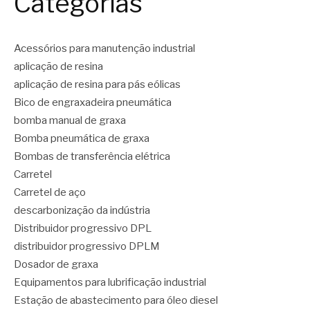
Categorias
Acessórios para manutenção industrial
aplicação de resina
aplicação de resina para pás eólicas
Bico de engraxadeira pneumática
bomba manual de graxa
Bomba pneumática de graxa
Bombas de transferência elétrica
Carretel
Carretel de aço
descarbonização da indústria
Distribuidor progressivo DPL
distribuidor progressivo DPLM
Dosador de graxa
Equipamentos para lubrificação industrial
Estação de abastecimento para óleo diesel