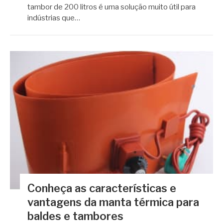
tambor de 200 litros é uma solução muito útil para
indústrias que…
Conheça as características e
vantagens da manta térmica para
baldes e tambores