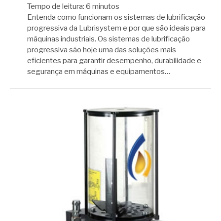
Tempo de leitura:
6
minutos
Entenda como funcionam os sistemas de lubrificação
progressiva da Lubrisystem e por que são ideais para
máquinas industriais. Os sistemas de lubrificação
progressiva são hoje uma das soluções mais
eficientes para garantir desempenho, durabilidade e
segurança em máquinas e equipamentos…