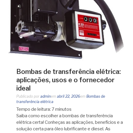
Bombas de transferência elétrica:
aplicações, usos e o fornecedor
ideal
Publicado por
admin
em
abril 22, 2026
em
Bombas de
transferência elétrica
Tempo de leitura:
7
minutos
Saiba como escolher a bombas de transferência
elétrica certa! Conheças as aplicações, benefícios e a
solução certa para óleo lubrificante e diesel. As