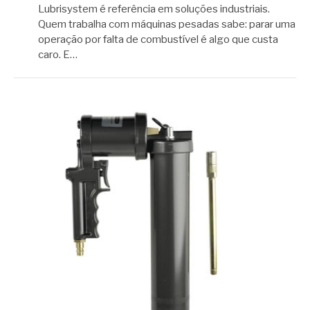
Lubrisystem é referência em soluções industriais.
Quem trabalha com máquinas pesadas sabe: parar uma
operação por falta de combustível é algo que custa
caro. E…