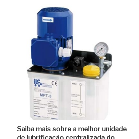
Saiba mais sobre a melhor unidade
de lubrificação centralizada do