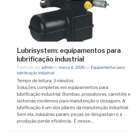
Lubrisystem: equipamentos para
lubrificação industrial
Publicado por
admin
em
março 6, 2026
em
Equipamentos para
lubrificação industrial
Tempo de leitura:
3
minutos
Soluções completas em equipamentos para
lubrificação industrial. Bombas, propulsoras, carretéis e
sistemas modernos para manutenção e dosagem. A
lubrificação é um dos pilares da manutenção industrial.
Sem ela, máquinas param, peças se desgastam e a
produção perde eficiência. É nesse…