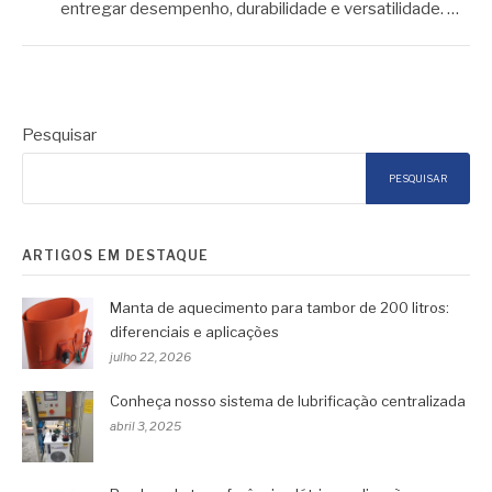
entregar desempenho, durabilidade e versatilidade. …
Pesquisar
PESQUISAR
ARTIGOS EM DESTAQUE
Manta de aquecimento para tambor de 200 litros:
diferenciais e aplicações
julho 22, 2026
Conheça nosso sistema de lubrificação centralizada
abril 3, 2025