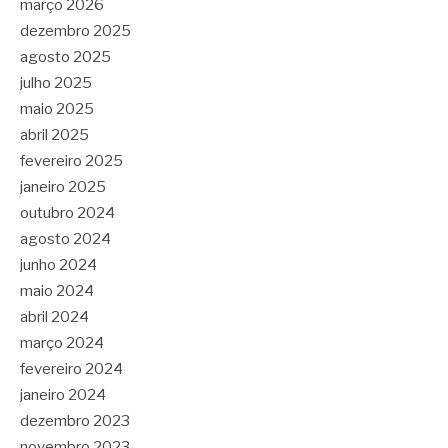
março 2026
dezembro 2025
agosto 2025
julho 2025
maio 2025
abril 2025
fevereiro 2025
janeiro 2025
outubro 2024
agosto 2024
junho 2024
maio 2024
abril 2024
março 2024
fevereiro 2024
janeiro 2024
dezembro 2023
novembro 2023