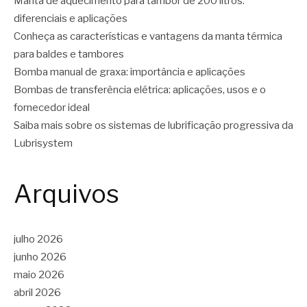
Manta de aquecimento para tambor de 200 litros:
diferenciais e aplicações
Conheça as características e vantagens da manta térmica
para baldes e tambores
Bomba manual de graxa: importância e aplicações
Bombas de transferência elétrica: aplicações, usos e o
fornecedor ideal
Saiba mais sobre os sistemas de lubrificação progressiva da
Lubrisystem
Arquivos
julho 2026
junho 2026
maio 2026
abril 2026