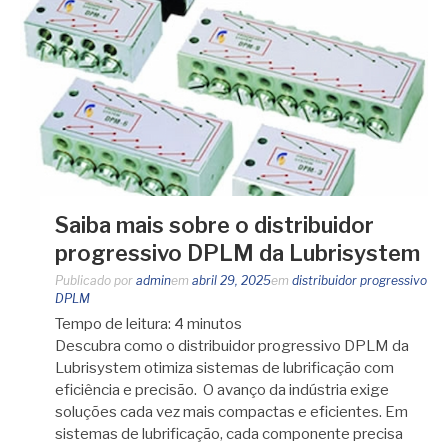
Saiba mais sobre o distribuidor
progressivo DPLM da Lubrisystem
Publicado por
admin
em
abril 29, 2025
em
distribuidor progressivo
DPLM
Tempo de leitura:
4
minutos
Descubra como o distribuidor progressivo DPLM da
Lubrisystem otimiza sistemas de lubrificação com
eficiência e precisão. O avanço da indústria exige
soluções cada vez mais compactas e eficientes. Em
sistemas de lubrificação, cada componente precisa