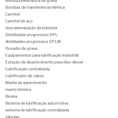
Bomba pneumática de graxa
Bombas de transferência elétrica
Carretel
Carretel de aço
descarbonização da indústria
Distribuidor progressivo DPL
distribuidor progressivo DPLM
Dosador de graxa
Equipamentos para lubrificação industrial
Estação de abastecimento para óleo diesel
Lubrificação centralizada
Lubrificador de cabos
Manta de aquecimento
manta térmica
Resina
Sistema de lubrificação automotiva
sistema de lubrificação centralizada
válvulas