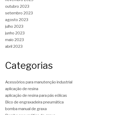
outubro 2023
setembro 2023
agosto 2023
julho 2023
junho 2023
maio 2023
abril 2023
Categorias
Acessórios para manutenção industrial
aplicação de resina
aplicação de resina para pás eólicas
Bico de engraxadeira pneumática
bomba manual de graxa