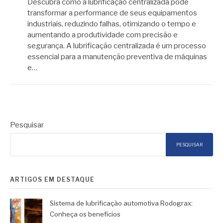
Descubra como a lubrificação centralizada pode
transformar a performance de seus equipamentos
industriais, reduzindo falhas, otimizando o tempo e
aumentando a produtividade com precisão e
segurança. A lubrificação centralizada é um processo
essencial para a manutenção preventiva de máquinas
e…
Pesquisar
PESQUISAR
ARTIGOS EM DESTAQUE
Sistema de lubrificação automotiva Rodograx:
Conheça os benefícios