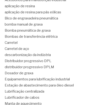
Acessórios para manutenção industrial
aplicação de resina
aplicação de resina para pás eólicas
Bico de engraxadeira pneumática
bomba manual de graxa
Bomba pneumática de graxa
Bombas de transferência elétrica
Carretel
Carretel de aço
descarbonização da indústria
Distribuidor progressivo DPL
distribuidor progressivo DPLM
Dosador de graxa
Equipamentos para lubrificação industrial
Estação de abastecimento para óleo diesel
Lubrificação centralizada
Lubrificador de cabos
Manta de aquecimento