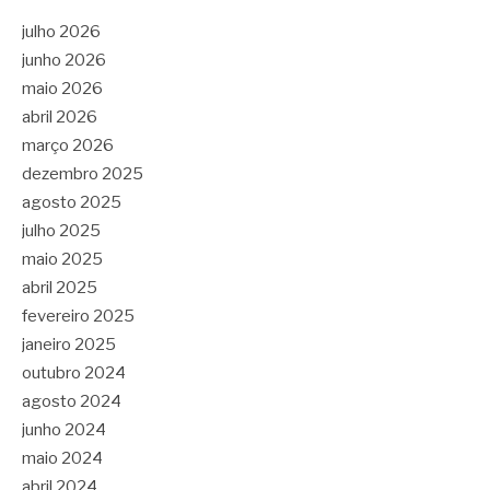
julho 2026
junho 2026
maio 2026
abril 2026
março 2026
dezembro 2025
agosto 2025
julho 2025
maio 2025
abril 2025
fevereiro 2025
janeiro 2025
outubro 2024
agosto 2024
junho 2024
maio 2024
abril 2024