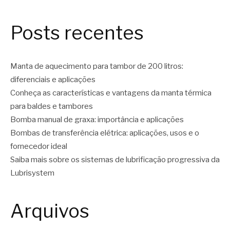
Posts recentes
Manta de aquecimento para tambor de 200 litros:
diferenciais e aplicações
Conheça as características e vantagens da manta térmica
para baldes e tambores
Bomba manual de graxa: importância e aplicações
Bombas de transferência elétrica: aplicações, usos e o
fornecedor ideal
Saiba mais sobre os sistemas de lubrificação progressiva da
Lubrisystem
Arquivos