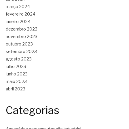
março 2024
fevereiro 2024
janeiro 2024
dezembro 2023
novembro 2023
outubro 2023
setembro 2023
agosto 2023
julho 2023
junho 2023
maio 2023
abril 2023
Categorias