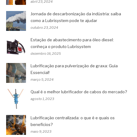
abril 23, 2024
Jornada de descarbonização da indústria: saiba
como a Lubrisystem pode te ajudar
outubro 23, 2024
Estação de abastecimento para óleo diesel:
conheça o produto Lubrisystem
dezembro 16, 2025
Lubrificação para pulverização de graxa: Guia
Essencial!
março 5, 2024
Qual é o melhor lubrificador de cabos do mercado?
agosto 1, 2023
Lubrificação centralizada: o que é e quais os
benefícios?
maio 9, 2023