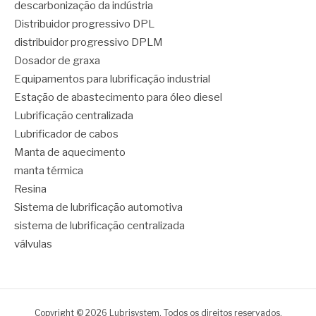
descarbonização da indústria
Distribuidor progressivo DPL
distribuidor progressivo DPLM
Dosador de graxa
Equipamentos para lubrificação industrial
Estação de abastecimento para óleo diesel
Lubrificação centralizada
Lubrificador de cabos
Manta de aquecimento
manta térmica
Resina
Sistema de lubrificação automotiva
sistema de lubrificação centralizada
válvulas
Copyright © 2026 Lubrisystem. Todos os direitos reservados.