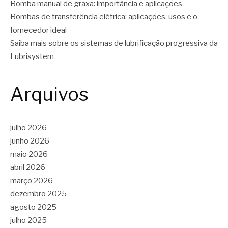
Bomba manual de graxa: importância e aplicações
Bombas de transferência elétrica: aplicações, usos e o
fornecedor ideal
Saiba mais sobre os sistemas de lubrificação progressiva da
Lubrisystem
Arquivos
julho 2026
junho 2026
maio 2026
abril 2026
março 2026
dezembro 2025
agosto 2025
julho 2025