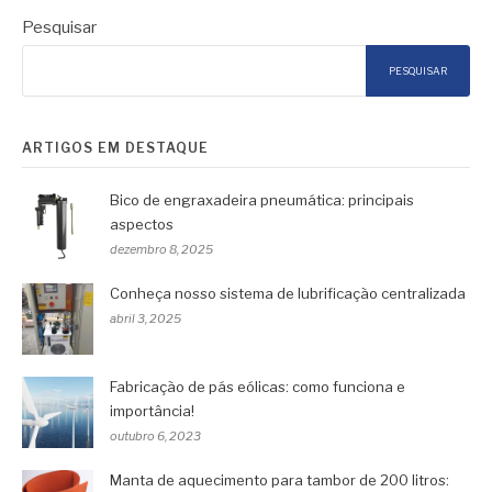
Pesquisar
PESQUISAR
ARTIGOS EM DESTAQUE
Bico de engraxadeira pneumática: principais
aspectos
dezembro 8, 2025
Conheça nosso sistema de lubrificação centralizada
abril 3, 2025
Fabricação de pás eólicas: como funciona e
importância!
outubro 6, 2023
Manta de aquecimento para tambor de 200 litros: