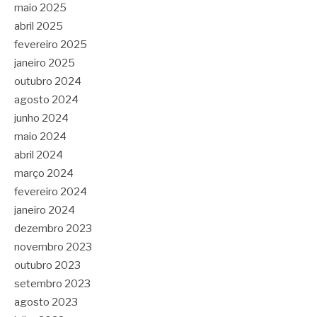
maio 2025
abril 2025
fevereiro 2025
janeiro 2025
outubro 2024
agosto 2024
junho 2024
maio 2024
abril 2024
março 2024
fevereiro 2024
janeiro 2024
dezembro 2023
novembro 2023
outubro 2023
setembro 2023
agosto 2023