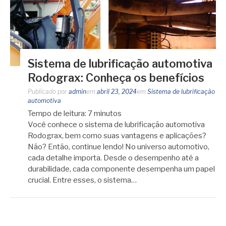
Sistema de lubrificação automotiva
Rodograx: Conheça os benefícios
Publicado por
admin
em
abril 23, 2024
em
Sistema de lubrificação
automotiva
Tempo de leitura:
7
minutos
Você conhece o sistema de lubrificação automotiva
Rodograx, bem como suas vantagens e aplicações?
Não? Então, continue lendo! No universo automotivo,
cada detalhe importa. Desde o desempenho até a
durabilidade, cada componente desempenha um papel
crucial. Entre esses, o sistema…