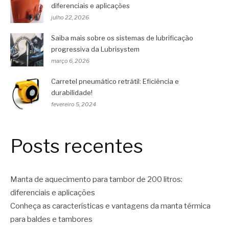
diferenciais e aplicações
julho 22, 2026
Saiba mais sobre os sistemas de lubrificação
progressiva da Lubrisystem
março 6, 2026
Carretel pneumático retrátil: Eficiência e
durabilidade!
fevereiro 5, 2024
Posts recentes
Manta de aquecimento para tambor de 200 litros:
diferenciais e aplicações
Conheça as características e vantagens da manta térmica
para baldes e tambores