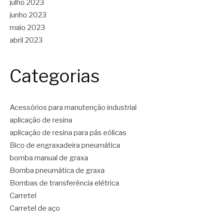
julho 2023
junho 2023
maio 2023
abril 2023
Categorias
Acessórios para manutenção industrial
aplicação de resina
aplicação de resina para pás eólicas
Bico de engraxadeira pneumática
bomba manual de graxa
Bomba pneumática de graxa
Bombas de transferência elétrica
Carretel
Carretel de aço