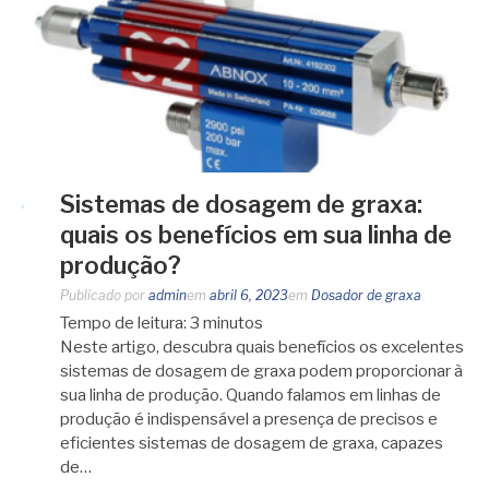
Sistemas de dosagem de graxa:
quais os benefícios em sua linha de
produção?
Publicado por
admin
em
abril 6, 2023
em
Dosador de graxa
Tempo de leitura:
3
minutos
Neste artigo, descubra quais benefícios os excelentes
sistemas de dosagem de graxa podem proporcionar à
sua linha de produção. Quando falamos em linhas de
produção é indispensável a presença de precisos e
eficientes sistemas de dosagem de graxa, capazes
de…