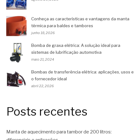
Conheça as características e vantagens da manta
térmica para baldes e tambores
junho 18, 2026
Bomba de graxa elétrica: A solução ideal para
sistemas de lubrificação automotiva
maio 21, 2024
Bombas de transferência elétrica: aplicações, usos e
o fornecedor ideal
abril 22, 2026
Posts recentes
Manta de aquecimento para tambor de 200 litros: