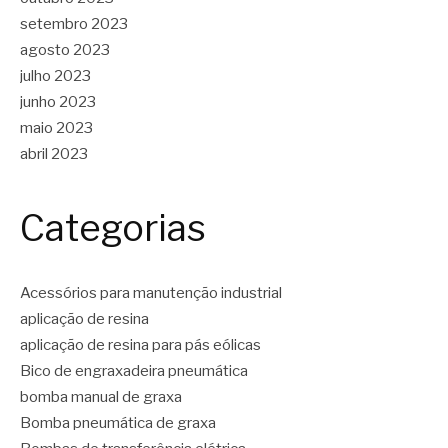
setembro 2023
agosto 2023
julho 2023
junho 2023
maio 2023
abril 2023
Categorias
Acessórios para manutenção industrial
aplicação de resina
aplicação de resina para pás eólicas
Bico de engraxadeira pneumática
bomba manual de graxa
Bomba pneumática de graxa