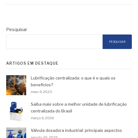
Pesquisar
PESQUISAR
ARTIGOS EM DESTAQUE
Lubrificação centralizada: o que é e quais os
benefícios?
maio 9, 2023
Saiba mais sobre a melhor unidade de lubrificação
centralizada do Brasil
março 6, 2026
Válvula dosadora industrial: principais aspectos
agosto 20, 2025