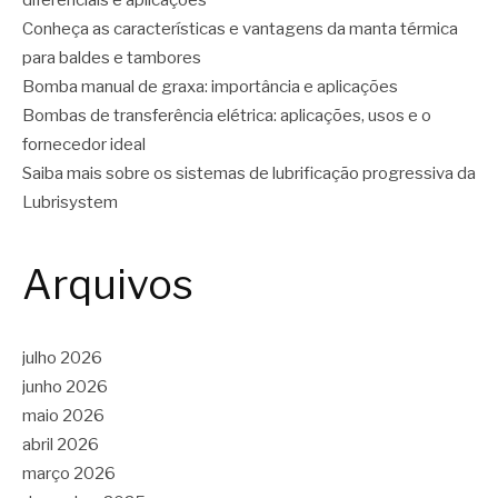
diferenciais e aplicações
Conheça as características e vantagens da manta térmica
para baldes e tambores
Bomba manual de graxa: importância e aplicações
Bombas de transferência elétrica: aplicações, usos e o
fornecedor ideal
Saiba mais sobre os sistemas de lubrificação progressiva da
Lubrisystem
Arquivos
julho 2026
junho 2026
maio 2026
abril 2026
março 2026