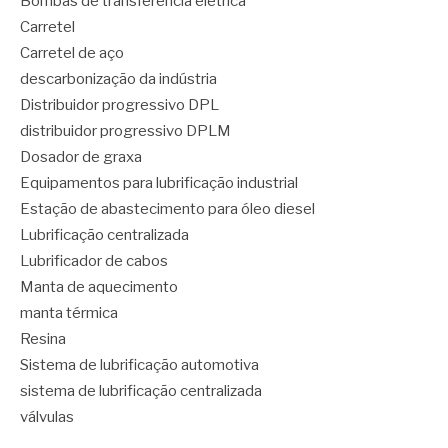
Bombas de transferência elétrica
Carretel
Carretel de aço
descarbonização da indústria
Distribuidor progressivo DPL
distribuidor progressivo DPLM
Dosador de graxa
Equipamentos para lubrificação industrial
Estação de abastecimento para óleo diesel
Lubrificação centralizada
Lubrificador de cabos
Manta de aquecimento
manta térmica
Resina
Sistema de lubrificação automotiva
sistema de lubrificação centralizada
válvulas