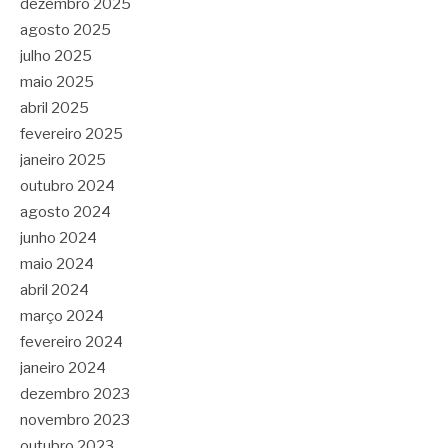
dezembro 2025
agosto 2025
julho 2025
maio 2025
abril 2025
fevereiro 2025
janeiro 2025
outubro 2024
agosto 2024
junho 2024
maio 2024
abril 2024
março 2024
fevereiro 2024
janeiro 2024
dezembro 2023
novembro 2023
outubro 2023