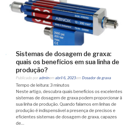
Sistemas de dosagem de graxa:
quais os benefícios em sua linha de
produção?
Publicado por
admin
em
abril 6, 2023
em
Dosador de graxa
Tempo de leitura:
3
minutos
Neste artigo, descubra quais benefícios os excelentes
sistemas de dosagem de graxa podem proporcionar à
sua linha de produção. Quando falamos em linhas de
produção é indispensável a presença de precisos e
eficientes sistemas de dosagem de graxa, capazes
de…