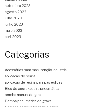
setembro 2023
agosto 2023
julho 2023
junho 2023
maio 2023
abril 2023
Categorias
Acessórios para manutenção industrial
aplicação de resina
aplicação de resina para pás eólicas
Bico de engraxadeira pneumática
bomba manual de graxa
Bomba pneumática de graxa