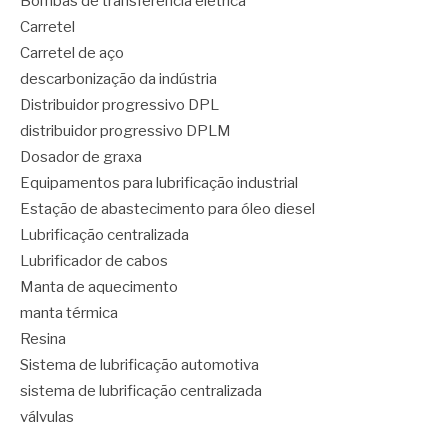
Bombas de transferência elétrica
Carretel
Carretel de aço
descarbonização da indústria
Distribuidor progressivo DPL
distribuidor progressivo DPLM
Dosador de graxa
Equipamentos para lubrificação industrial
Estação de abastecimento para óleo diesel
Lubrificação centralizada
Lubrificador de cabos
Manta de aquecimento
manta térmica
Resina
Sistema de lubrificação automotiva
sistema de lubrificação centralizada
válvulas