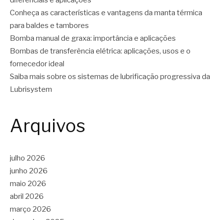
diferenciais e aplicações
Conheça as características e vantagens da manta térmica
para baldes e tambores
Bomba manual de graxa: importância e aplicações
Bombas de transferência elétrica: aplicações, usos e o
fornecedor ideal
Saiba mais sobre os sistemas de lubrificação progressiva da
Lubrisystem
Arquivos
julho 2026
junho 2026
maio 2026
abril 2026
março 2026