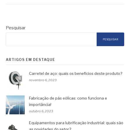
Pesquisar
PESQUISAR
ARTIGOS EM DESTAQUE
Carretel de aço: quais os benefícios deste produto?
novembro 6, 2023
Fabricação de pás eólicas: como funciona e
importância!
outubro 6, 2023
Equipamentos para lubrificação industrial: quais são
as novidades do setor?