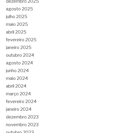
dezembro 2025
agosto 2025
julho 2025
maio 2025
abril 2025
fevereiro 2025
janeiro 2025
outubro 2024
agosto 2024
junho 2024
maio 2024
abril 2024
março 2024
fevereiro 2024
janeiro 2024
dezembro 2023
novembro 2023
outubro 2023