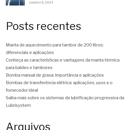
outubro 6, 2023
Posts recentes
Manta de aquecimento para tambor de 200 litros:
diferenciais e aplicações
Conheça as características e vantagens da manta térmica
para baldes e tambores
Bomba manual de graxa: importância e aplicações
Bombas de transferência elétrica: aplicações, usos e o
fornecedor ideal
Saiba mais sobre os sistemas de lubrificação progressiva da
Lubrisystem
Arquivos