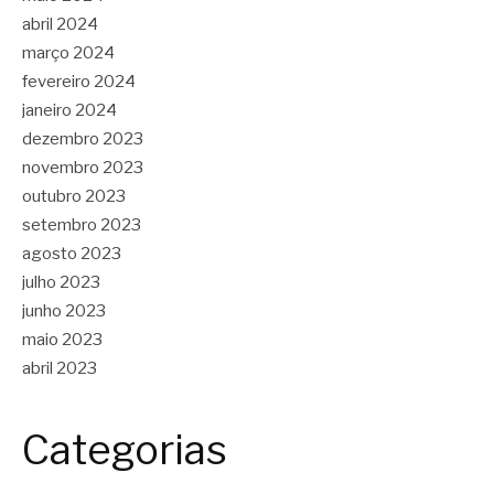
abril 2024
março 2024
fevereiro 2024
janeiro 2024
dezembro 2023
novembro 2023
outubro 2023
setembro 2023
agosto 2023
julho 2023
junho 2023
maio 2023
abril 2023
Categorias