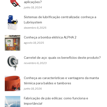
aplicações?
junho 18, 2024
Sistemas de lubrificação centralizada: conheça a
Lubrisystem
dezembro 8, 2025
Conheça a bomba elétrica ALPHA 2
agosto 18, 2025
Carretel de aço: quais os benefícios deste produto?
novembro 6, 2023
Conheça as características e vantagens da manta
térmica para baldes e tambores
junho 18, 2026
Fabricação de pás eólicas: como funciona e
importância!