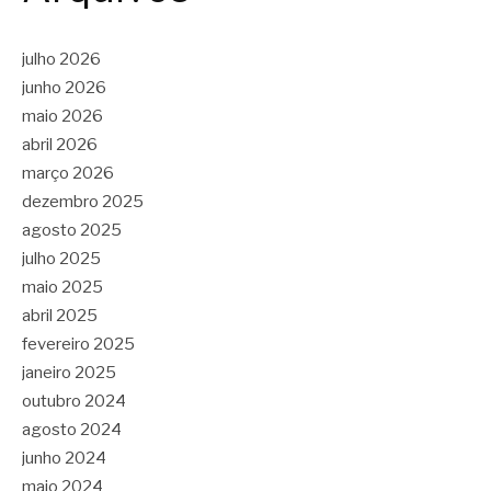
julho 2026
junho 2026
maio 2026
abril 2026
março 2026
dezembro 2025
agosto 2025
julho 2025
maio 2025
abril 2025
fevereiro 2025
janeiro 2025
outubro 2024
agosto 2024
junho 2024
maio 2024