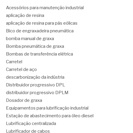
Acessórios para manutenção industrial
aplicação de resina
aplicação de resina para pás eólicas
Bico de engraxadeira pneumática
bomba manual de graxa
Bomba pneumática de graxa
Bombas de transferência elétrica
Carretel
Carretel de aço
descarbonização da indústria
Distribuidor progressivo DPL
distribuidor progressivo DPLM
Dosador de graxa
Equipamentos para lubrificação industrial
Estação de abastecimento para óleo diesel
Lubrificação centralizada
Lubrificador de cabos