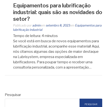
Equipamentos para lubrificação
industrial: quais são as novidades do
setor?
Publicado por
admin
em
setembro 8, 2023
em
Equipamentos para
lubrificação industrial
Tempo de leitura:
4
minutos
Se você está em busca de novos equipamentos para
lubrificação industrial, acompanhe esse material! Aqui,
nós citamos algumas das opções de maior destaque
na Lubrisystem, empresa especializada em
lubrificadores. Para poupar tempo e receber uma
consultoria personalizada, com a apresentação…
Pesquisar
PESQUISAR