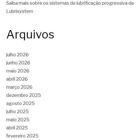
Saiba mais sobre os sistemas de lubrificação progressiva da
Lubrisystem
Arquivos
julho 2026
junho 2026
maio 2026
abril 2026
março 2026
dezembro 2025
agosto 2025
julho 2025
maio 2025
abril 2025
fevereiro 2025