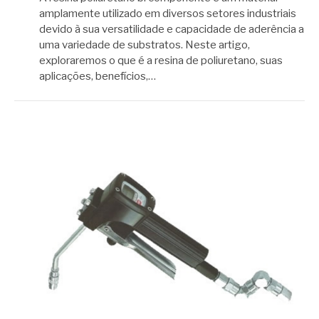
amplamente utilizado em diversos setores industriais
devido à sua versatilidade e capacidade de aderência a
uma variedade de substratos. Neste artigo,
exploraremos o que é a resina de poliuretano, suas
aplicações, benefícios,…