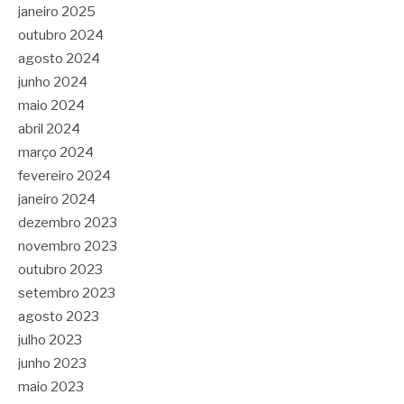
janeiro 2025
outubro 2024
agosto 2024
junho 2024
maio 2024
abril 2024
março 2024
fevereiro 2024
janeiro 2024
dezembro 2023
novembro 2023
outubro 2023
setembro 2023
agosto 2023
julho 2023
junho 2023
maio 2023