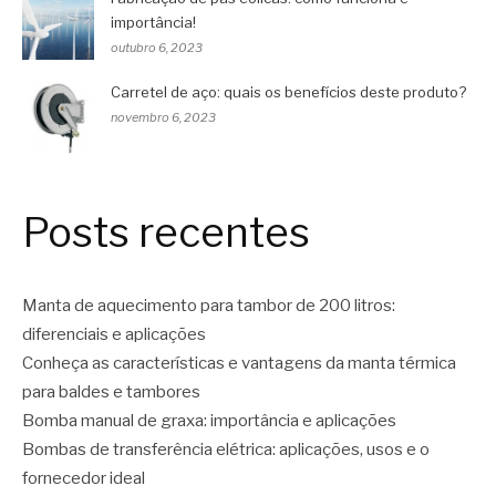
importância!
outubro 6, 2023
Carretel de aço: quais os benefícios deste produto?
novembro 6, 2023
Posts recentes
Manta de aquecimento para tambor de 200 litros:
diferenciais e aplicações
Conheça as características e vantagens da manta térmica
para baldes e tambores
Bomba manual de graxa: importância e aplicações
Bombas de transferência elétrica: aplicações, usos e o
fornecedor ideal