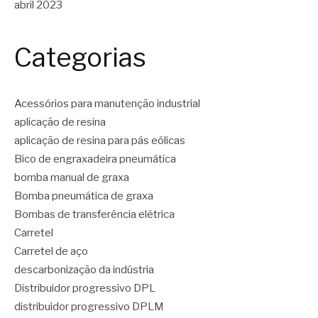
abril 2023
Categorias
Acessórios para manutenção industrial
aplicação de resina
aplicação de resina para pás eólicas
Bico de engraxadeira pneumática
bomba manual de graxa
Bomba pneumática de graxa
Bombas de transferência elétrica
Carretel
Carretel de aço
descarbonização da indústria
Distribuidor progressivo DPL
distribuidor progressivo DPLM