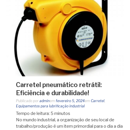
Carretel pneumático retrátil:
Eficiência e durabilidade!
Publicado por
admin
em
fevereiro 5, 2024
em
Carretel
,
Equipamentos para lubrificação industrial
Tempo de leitura:
5
minutos
No mundo industrial, a organização de seu local de
trabalho/produção é um item primordial para o dia a dia