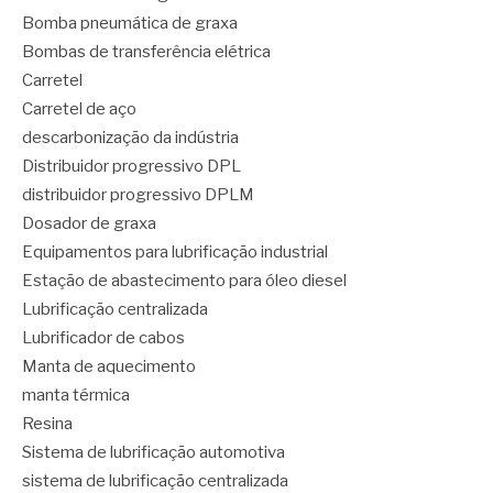
Bomba pneumática de graxa
Bombas de transferência elétrica
Carretel
Carretel de aço
descarbonização da indústria
Distribuidor progressivo DPL
distribuidor progressivo DPLM
Dosador de graxa
Equipamentos para lubrificação industrial
Estação de abastecimento para óleo diesel
Lubrificação centralizada
Lubrificador de cabos
Manta de aquecimento
manta térmica
Resina
Sistema de lubrificação automotiva
sistema de lubrificação centralizada