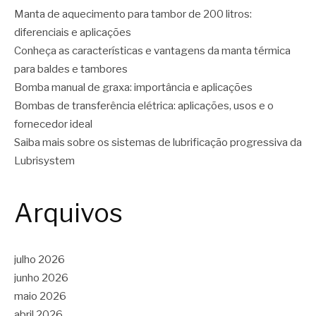
Manta de aquecimento para tambor de 200 litros:
diferenciais e aplicações
Conheça as características e vantagens da manta térmica
para baldes e tambores
Bomba manual de graxa: importância e aplicações
Bombas de transferência elétrica: aplicações, usos e o
fornecedor ideal
Saiba mais sobre os sistemas de lubrificação progressiva da
Lubrisystem
Arquivos
julho 2026
junho 2026
maio 2026
abril 2026