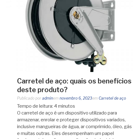
Carretel de aço: quais os benefícios
deste produto?
Publicado por
admin
em
novembro 6, 2023
em
Carretel de aço
Tempo de leitura:
4
minutos
O carretel de aço é um dispositivo utilizado para
armazenar, enrolar e proteger dispositivos variados,
inclusive mangueiras de água, ar comprimido, óleo, gás
e muitas outras. Eles desempenham um papel