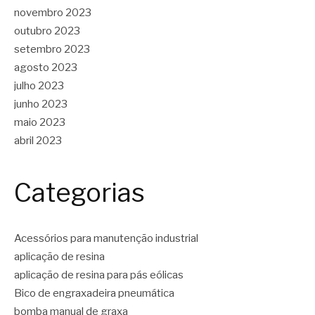
novembro 2023
outubro 2023
setembro 2023
agosto 2023
julho 2023
junho 2023
maio 2023
abril 2023
Categorias
Acessórios para manutenção industrial
aplicação de resina
aplicação de resina para pás eólicas
Bico de engraxadeira pneumática
bomba manual de graxa