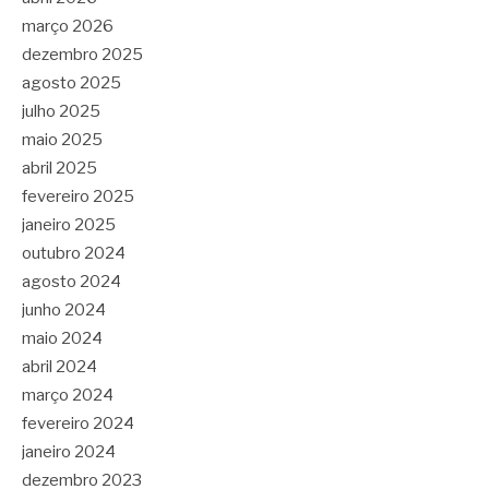
março 2026
dezembro 2025
agosto 2025
julho 2025
maio 2025
abril 2025
fevereiro 2025
janeiro 2025
outubro 2024
agosto 2024
junho 2024
maio 2024
abril 2024
março 2024
fevereiro 2024
janeiro 2024
dezembro 2023