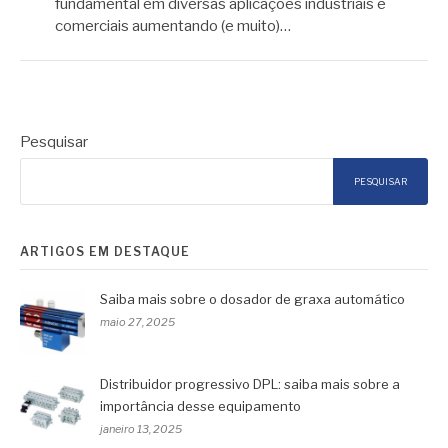
fundamental em diversas aplicações industriais e
comerciais aumentando (e muito)…
Pesquisar
PESQUISAR
ARTIGOS EM DESTAQUE
Saiba mais sobre o dosador de graxa automático
maio 27, 2025
Distribuidor progressivo DPL: saiba mais sobre a
importância desse equipamento
janeiro 13, 2025