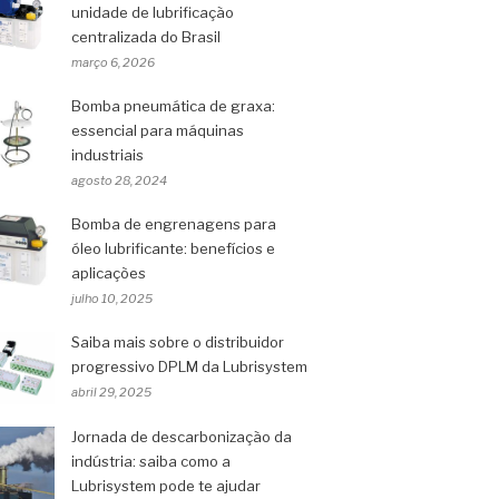
unidade de lubrificação
centralizada do Brasil
março 6, 2026
Bomba pneumática de graxa:
essencial para máquinas
industriais
agosto 28, 2024
Bomba de engrenagens para
óleo lubrificante: benefícios e
aplicações
julho 10, 2025
Saiba mais sobre o distribuidor
progressivo DPLM da Lubrisystem
abril 29, 2025
Jornada de descarbonização da
indústria: saiba como a
Lubrisystem pode te ajudar