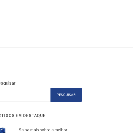
squisar
PESQUISAR
RTIGOS EM DESTAQUE
Saiba mais sobre a melhor