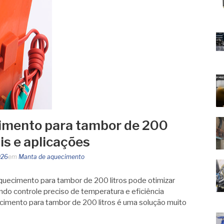
imento para tambor de 200
ais e aplicações
026
em
Manta de aquecimento
uecimento para tambor de 200 litros pode otimizar
indo controle preciso de temperatura e eficiência
cimento para tambor de 200 litros é uma solução muito