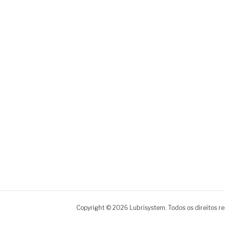
Copyright © 2026 Lubrisystem. Todos os direitos r