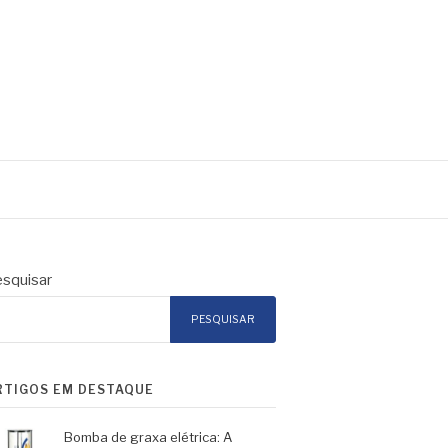
squisar
PESQUISAR
RTIGOS EM DESTAQUE
Bomba de graxa elétrica: A