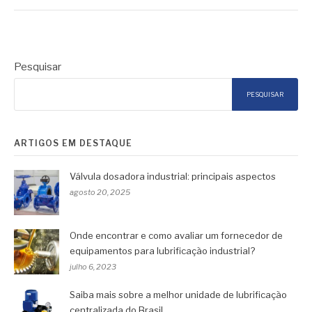
Pesquisar
PESQUISAR
ARTIGOS EM DESTAQUE
Válvula dosadora industrial: principais aspectos
agosto 20, 2025
Onde encontrar e como avaliar um fornecedor de
equipamentos para lubrificação industrial?
julho 6, 2023
Saiba mais sobre a melhor unidade de lubrificação
centralizada do Brasil