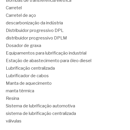
Bombas de transferência elétrica
Carretel
Carretel de aço
descarbonização da indústria
Distribuidor progressivo DPL
distribuidor progressivo DPLM
Dosador de graxa
Equipamentos para lubrificação industrial
Estação de abastecimento para óleo diesel
Lubrificação centralizada
Lubrificador de cabos
Manta de aquecimento
manta térmica
Resina
Sistema de lubrificação automotiva
sistema de lubrificação centralizada
válvulas