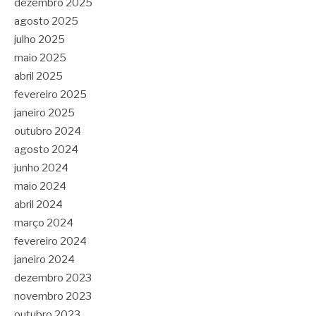
dezembro 2025
agosto 2025
julho 2025
maio 2025
abril 2025
fevereiro 2025
janeiro 2025
outubro 2024
agosto 2024
junho 2024
maio 2024
abril 2024
março 2024
fevereiro 2024
janeiro 2024
dezembro 2023
novembro 2023
outubro 2023