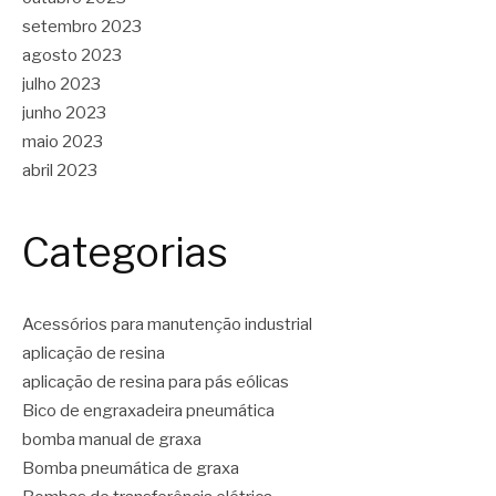
setembro 2023
agosto 2023
julho 2023
junho 2023
maio 2023
abril 2023
Categorias
Acessórios para manutenção industrial
aplicação de resina
aplicação de resina para pás eólicas
Bico de engraxadeira pneumática
bomba manual de graxa
Bomba pneumática de graxa