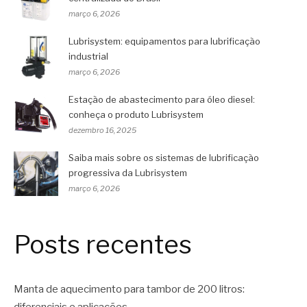
março 6, 2026
Lubrisystem: equipamentos para lubrificação
industrial
março 6, 2026
Estação de abastecimento para óleo diesel:
conheça o produto Lubrisystem
dezembro 16, 2025
Saiba mais sobre os sistemas de lubrificação
progressiva da Lubrisystem
março 6, 2026
Posts recentes
Manta de aquecimento para tambor de 200 litros: