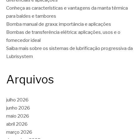
diferenciais e aplicações
Conheça as características e vantagens da manta térmica
para baldes e tambores
Bomba manual de graxa: importância e aplicações
Bombas de transferência elétrica: aplicações, usos e o
fornecedor ideal
Saiba mais sobre os sistemas de lubrificação progressiva da
Lubrisystem
Arquivos
julho 2026
junho 2026
maio 2026
abril 2026
março 2026