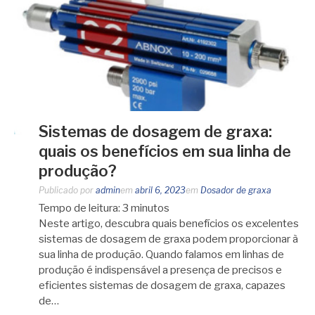
Sistemas de dosagem de graxa:
quais os benefícios em sua linha de
produção?
Publicado por
admin
em
abril 6, 2023
em
Dosador de graxa
Tempo de leitura:
3
minutos
Neste artigo, descubra quais benefícios os excelentes
sistemas de dosagem de graxa podem proporcionar à
sua linha de produção. Quando falamos em linhas de
produção é indispensável a presença de precisos e
eficientes sistemas de dosagem de graxa, capazes
de…