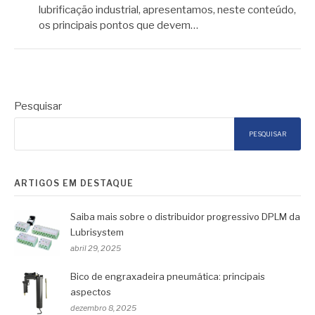
lubrificação industrial, apresentamos, neste conteúdo,
os principais pontos que devem…
Pesquisar
PESQUISAR
ARTIGOS EM DESTAQUE
Saiba mais sobre o distribuidor progressivo DPLM da
Lubrisystem
abril 29, 2025
Bico de engraxadeira pneumática: principais
aspectos
dezembro 8, 2025