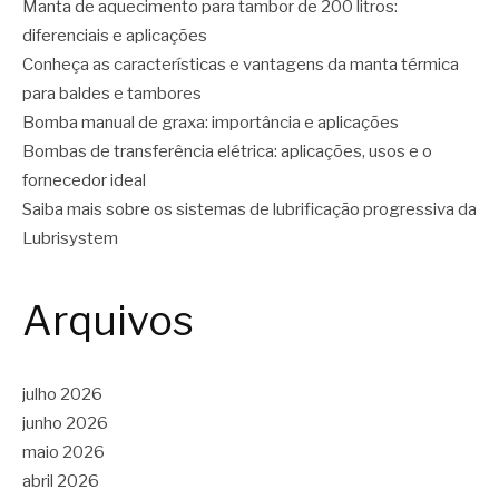
Manta de aquecimento para tambor de 200 litros:
diferenciais e aplicações
Conheça as características e vantagens da manta térmica
para baldes e tambores
Bomba manual de graxa: importância e aplicações
Bombas de transferência elétrica: aplicações, usos e o
fornecedor ideal
Saiba mais sobre os sistemas de lubrificação progressiva da
Lubrisystem
Arquivos
julho 2026
junho 2026
maio 2026
abril 2026