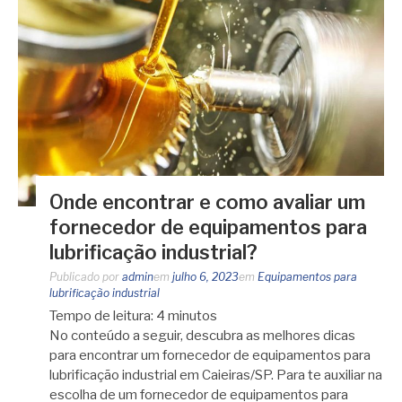
Onde encontrar e como avaliar um
fornecedor de equipamentos para
lubrificação industrial?
Publicado por
admin
em
julho 6, 2023
em
Equipamentos para
lubrificação industrial
Tempo de leitura:
4
minutos
No conteúdo a seguir, descubra as melhores dicas
para encontrar um fornecedor de equipamentos para
lubrificação industrial em Caieiras/SP. Para te auxiliar na
escolha de um fornecedor de equipamentos para