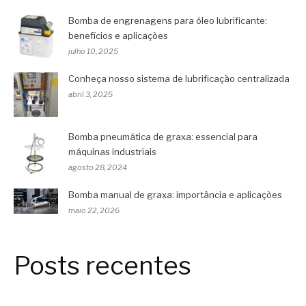
Bomba de engrenagens para óleo lubrificante:
benefícios e aplicações
julho 10, 2025
Conheça nosso sistema de lubrificação centralizada
abril 3, 2025
Bomba pneumática de graxa: essencial para
máquinas industriais
agosto 28, 2024
Bomba manual de graxa: importância e aplicações
maio 22, 2026
Posts recentes