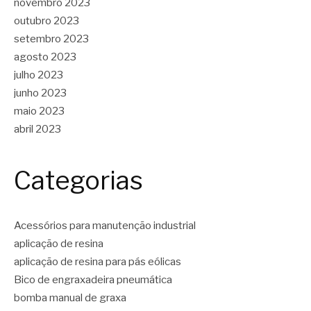
novembro 2023
outubro 2023
setembro 2023
agosto 2023
julho 2023
junho 2023
maio 2023
abril 2023
Categorias
Acessórios para manutenção industrial
aplicação de resina
aplicação de resina para pás eólicas
Bico de engraxadeira pneumática
bomba manual de graxa