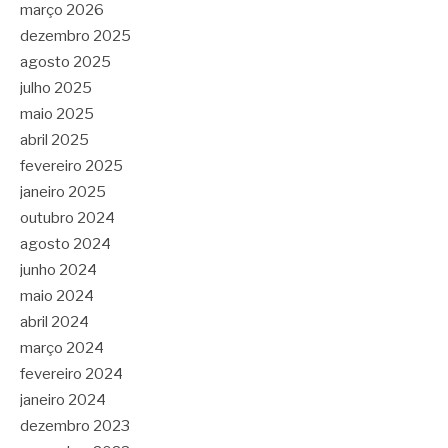
março 2026
dezembro 2025
agosto 2025
julho 2025
maio 2025
abril 2025
fevereiro 2025
janeiro 2025
outubro 2024
agosto 2024
junho 2024
maio 2024
abril 2024
março 2024
fevereiro 2024
janeiro 2024
dezembro 2023