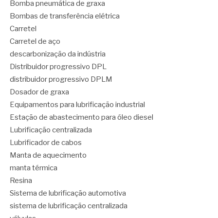
Bomba pneumática de graxa
Bombas de transferência elétrica
Carretel
Carretel de aço
descarbonização da indústria
Distribuidor progressivo DPL
distribuidor progressivo DPLM
Dosador de graxa
Equipamentos para lubrificação industrial
Estação de abastecimento para óleo diesel
Lubrificação centralizada
Lubrificador de cabos
Manta de aquecimento
manta térmica
Resina
Sistema de lubrificação automotiva
sistema de lubrificação centralizada