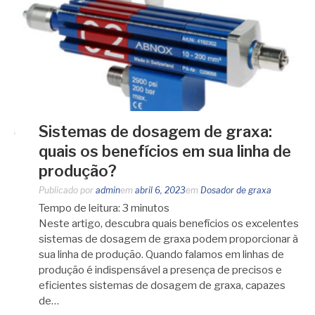
Sistemas de dosagem de graxa:
quais os benefícios em sua linha de
produção?
Publicado por
admin
em
abril 6, 2023
em
Dosador de graxa
Tempo de leitura:
3
minutos
Neste artigo, descubra quais benefícios os excelentes
sistemas de dosagem de graxa podem proporcionar à
sua linha de produção. Quando falamos em linhas de
produção é indispensável a presença de precisos e
eficientes sistemas de dosagem de graxa, capazes
de…