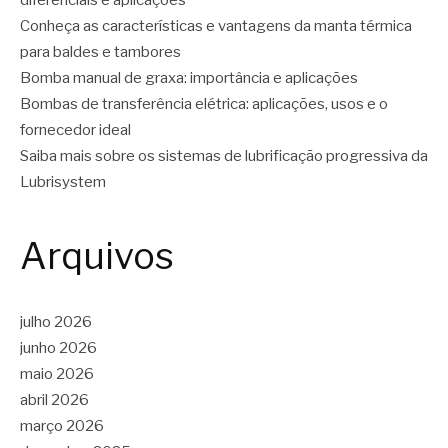
diferenciais e aplicações
Conheça as características e vantagens da manta térmica
para baldes e tambores
Bomba manual de graxa: importância e aplicações
Bombas de transferência elétrica: aplicações, usos e o
fornecedor ideal
Saiba mais sobre os sistemas de lubrificação progressiva da
Lubrisystem
Arquivos
julho 2026
junho 2026
maio 2026
abril 2026
março 2026