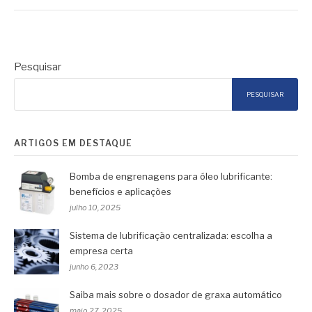
Pesquisar
PESQUISAR
ARTIGOS EM DESTAQUE
Bomba de engrenagens para óleo lubrificante:
benefícios e aplicações
julho 10, 2025
Sistema de lubrificação centralizada: escolha a
empresa certa
junho 6, 2023
Saiba mais sobre o dosador de graxa automático
maio 27, 2025