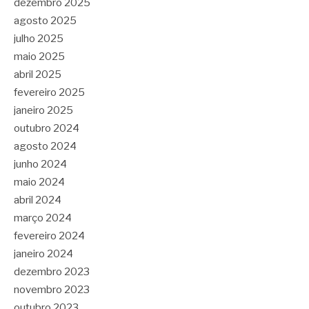
dezembro 2025
agosto 2025
julho 2025
maio 2025
abril 2025
fevereiro 2025
janeiro 2025
outubro 2024
agosto 2024
junho 2024
maio 2024
abril 2024
março 2024
fevereiro 2024
janeiro 2024
dezembro 2023
novembro 2023
outubro 2023