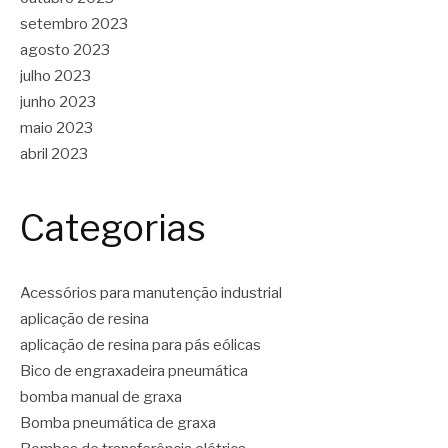
setembro 2023
agosto 2023
julho 2023
junho 2023
maio 2023
abril 2023
Categorias
Acessórios para manutenção industrial
aplicação de resina
aplicação de resina para pás eólicas
Bico de engraxadeira pneumática
bomba manual de graxa
Bomba pneumática de graxa