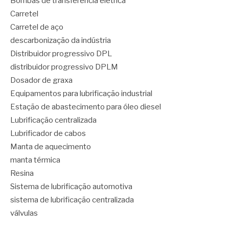
Bombas de transferência elétrica
Carretel
Carretel de aço
descarbonização da indústria
Distribuidor progressivo DPL
distribuidor progressivo DPLM
Dosador de graxa
Equipamentos para lubrificação industrial
Estação de abastecimento para óleo diesel
Lubrificação centralizada
Lubrificador de cabos
Manta de aquecimento
manta térmica
Resina
Sistema de lubrificação automotiva
sistema de lubrificação centralizada
válvulas