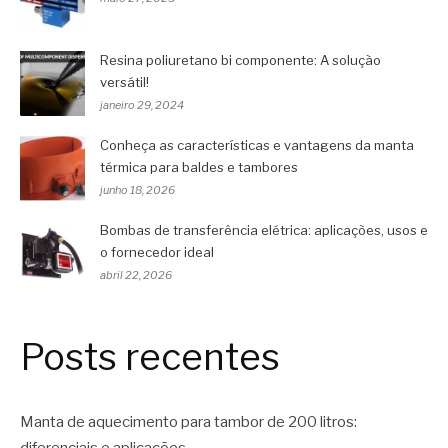
Resina poliuretano bi componente: A solução
versátil!
janeiro 29, 2024
Conheça as características e vantagens da manta
térmica para baldes e tambores
junho 18, 2026
Bombas de transferência elétrica: aplicações, usos e
o fornecedor ideal
abril 22, 2026
Posts recentes
Manta de aquecimento para tambor de 200 litros: