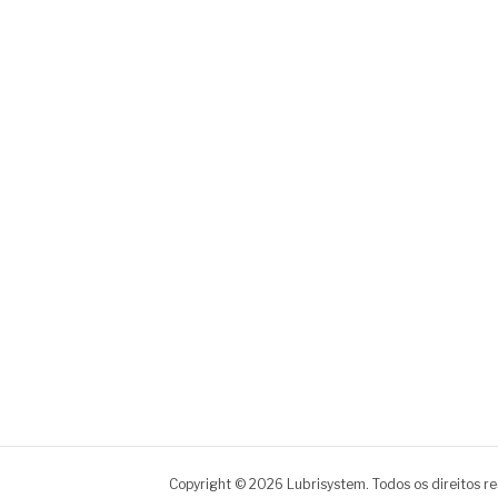
Copyright © 2026 Lubrisystem. Todos os direitos r