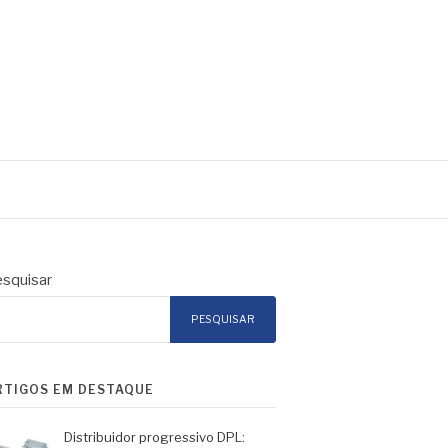
squisar
PESQUISAR
RTIGOS EM DESTAQUE
Distribuidor progressivo DPL: