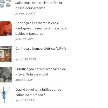
saiba mais sobre a importância
desse equipamento
janeiro 13, 2025
Conheça as características e
vantagens da manta térmica para
baldes e tambores
junho 18, 2026
Conheça a bomba elétrica ALPHA
2
agosto 18, 2025
Lubrificação para pulverização de
graxa: Guia Essencial!
março 5, 2024
Qual é o melhor lubrificador de
cabos do mercado?
agosto 1, 2023