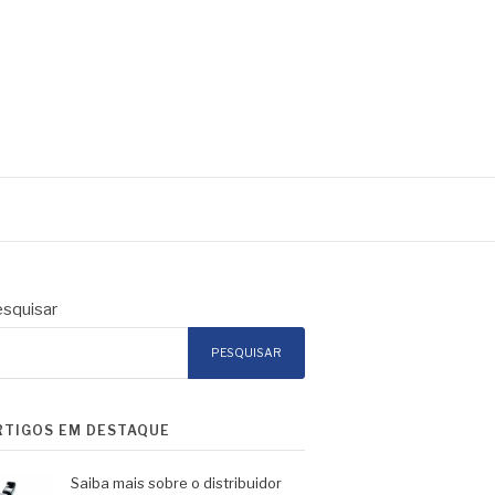
squisar
PESQUISAR
RTIGOS EM DESTAQUE
Saiba mais sobre o distribuidor