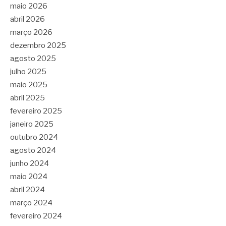
maio 2026
abril 2026
março 2026
dezembro 2025
agosto 2025
julho 2025
maio 2025
abril 2025
fevereiro 2025
janeiro 2025
outubro 2024
agosto 2024
junho 2024
maio 2024
abril 2024
março 2024
fevereiro 2024