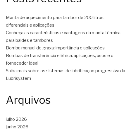
Manta de aquecimento para tambor de 200 litros:
diferenciais e aplicações
Conheça as características e vantagens da manta térmica
para baldes e tambores
Bomba manual de graxa: importância e aplicações
Bombas de transferência elétrica: aplicações, usos e o
fornecedor ideal
Saiba mais sobre os sistemas de lubrificação progressiva da
Lubrisystem
Arquivos
julho 2026
junho 2026