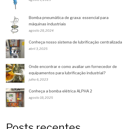
Bomba pneumática de graxa: essencial para
máquinas industriais
agosto 28, 2024
Conheça nosso sistema de lubrificação centralizada
abril 3, 2025
Onde encontrar e como avaliar um fornecedor de
equipamentos para lubrificação industrial?
julho 6, 2023
Conheça a bomba elétrica ALPHA 2
agosto 18, 2025
Posts recentes