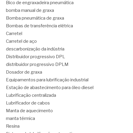
Bico de engraxadeira pneumática
bomba manual de graxa
Bomba pneumática de graxa
Bombas de transferência elétrica
Carretel
Carretel de aço
descarbonização da indústria
Distribuidor progressivo DPL
distribuidor progressivo DPLM
Dosador de graxa
Equipamentos para lubrificação industrial
Estação de abastecimento para óleo diesel
Lubrificação centralizada
Lubrificador de cabos
Manta de aquecimento
manta térmica
Resina