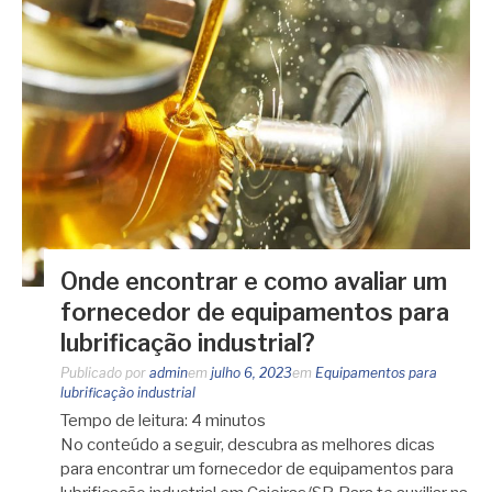
Onde encontrar e como avaliar um
fornecedor de equipamentos para
lubrificação industrial?
Publicado por
admin
em
julho 6, 2023
em
Equipamentos para
lubrificação industrial
Tempo de leitura:
4
minutos
No conteúdo a seguir, descubra as melhores dicas
para encontrar um fornecedor de equipamentos para