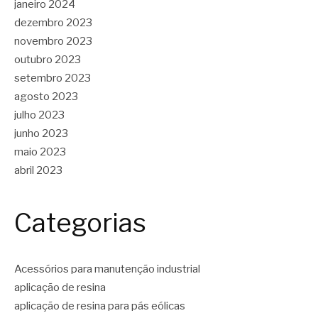
janeiro 2024
dezembro 2023
novembro 2023
outubro 2023
setembro 2023
agosto 2023
julho 2023
junho 2023
maio 2023
abril 2023
Categorias
Acessórios para manutenção industrial
aplicação de resina
aplicação de resina para pás eólicas