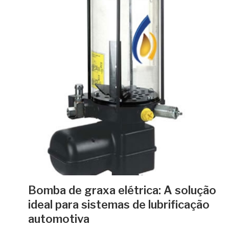
Bomba de graxa elétrica: A solução
ideal para sistemas de lubrificação
automotiva