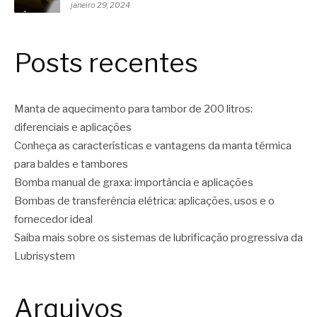
janeiro 29, 2024
Posts recentes
Manta de aquecimento para tambor de 200 litros:
diferenciais e aplicações
Conheça as características e vantagens da manta térmica
para baldes e tambores
Bomba manual de graxa: importância e aplicações
Bombas de transferência elétrica: aplicações, usos e o
fornecedor ideal
Saiba mais sobre os sistemas de lubrificação progressiva da
Lubrisystem
Arquivos