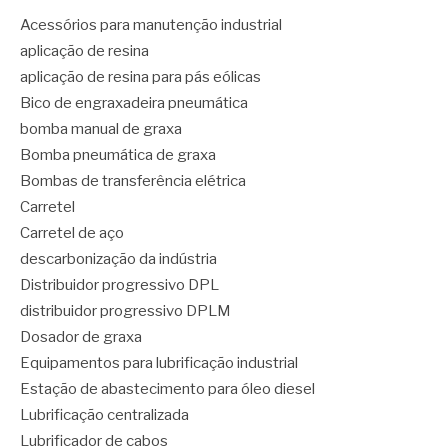
Acessórios para manutenção industrial
aplicação de resina
aplicação de resina para pás eólicas
Bico de engraxadeira pneumática
bomba manual de graxa
Bomba pneumática de graxa
Bombas de transferência elétrica
Carretel
Carretel de aço
descarbonização da indústria
Distribuidor progressivo DPL
distribuidor progressivo DPLM
Dosador de graxa
Equipamentos para lubrificação industrial
Estação de abastecimento para óleo diesel
Lubrificação centralizada
Lubrificador de cabos