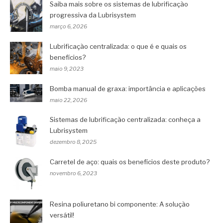
Saiba mais sobre os sistemas de lubrificação
progressiva da Lubrisystem
março 6, 2026
Lubrificação centralizada: o que é e quais os
benefícios?
maio 9, 2023
Bomba manual de graxa: importância e aplicações
maio 22, 2026
Sistemas de lubrificação centralizada: conheça a
Lubrisystem
dezembro 8, 2025
Carretel de aço: quais os benefícios deste produto?
novembro 6, 2023
Resina poliuretano bi componente: A solução
versátil!