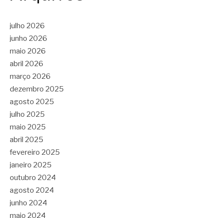
julho 2026
junho 2026
maio 2026
abril 2026
março 2026
dezembro 2025
agosto 2025
julho 2025
maio 2025
abril 2025
fevereiro 2025
janeiro 2025
outubro 2024
agosto 2024
junho 2024
maio 2024