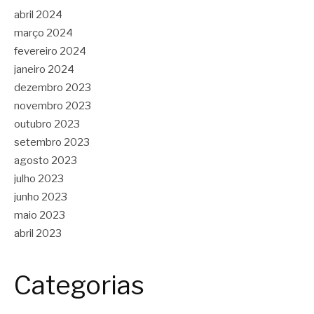
abril 2024
março 2024
fevereiro 2024
janeiro 2024
dezembro 2023
novembro 2023
outubro 2023
setembro 2023
agosto 2023
julho 2023
junho 2023
maio 2023
abril 2023
Categorias