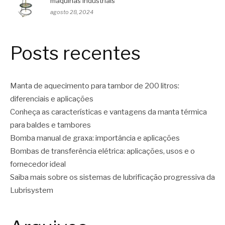
máquinas industriais
agosto 28, 2024
Posts recentes
Manta de aquecimento para tambor de 200 litros:
diferenciais e aplicações
Conheça as características e vantagens da manta térmica
para baldes e tambores
Bomba manual de graxa: importância e aplicações
Bombas de transferência elétrica: aplicações, usos e o
fornecedor ideal
Saiba mais sobre os sistemas de lubrificação progressiva da
Lubrisystem