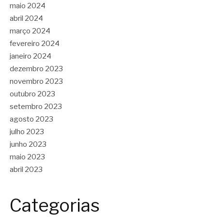
maio 2024
abril 2024
março 2024
fevereiro 2024
janeiro 2024
dezembro 2023
novembro 2023
outubro 2023
setembro 2023
agosto 2023
julho 2023
junho 2023
maio 2023
abril 2023
Categorias