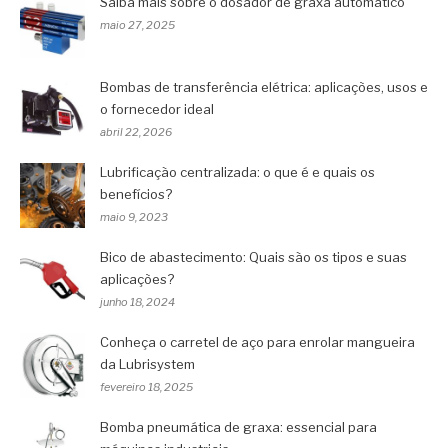
Saiba mais sobre o dosador de graxa automático
maio 27, 2025
Bombas de transferência elétrica: aplicações, usos e
o fornecedor ideal
abril 22, 2026
Lubrificação centralizada: o que é e quais os
benefícios?
maio 9, 2023
Bico de abastecimento: Quais são os tipos e suas
aplicações?
junho 18, 2024
Conheça o carretel de aço para enrolar mangueira
da Lubrisystem
fevereiro 18, 2025
Bomba pneumática de graxa: essencial para