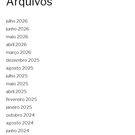
Arquivos
julho 2026
junho 2026
maio 2026
abril 2026
março 2026
dezembro 2025
agosto 2025
julho 2025
maio 2025
abril 2025
fevereiro 2025
janeiro 2025
outubro 2024
agosto 2024
junho 2024