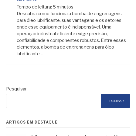
Tempo de leitura:
5
minutos
Descubra como funciona a bomba de engrenagens
para óleo lubrificante, suas vantagens e os setores
onde esse equipamento é indispensável. Uma
operação industrial eficiente exige precisão,
confiabilidade e componentes robustos. Entre esses
elementos, a bomba de engrenagens para óleo
lubrificante…
Pesquisar
PESQUISAR
ARTIGOS EM DESTAQUE