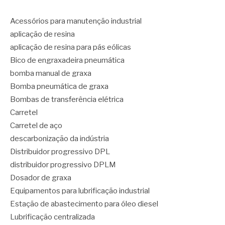
Acessórios para manutenção industrial
aplicação de resina
aplicação de resina para pás eólicas
Bico de engraxadeira pneumática
bomba manual de graxa
Bomba pneumática de graxa
Bombas de transferência elétrica
Carretel
Carretel de aço
descarbonização da indústria
Distribuidor progressivo DPL
distribuidor progressivo DPLM
Dosador de graxa
Equipamentos para lubrificação industrial
Estação de abastecimento para óleo diesel
Lubrificação centralizada