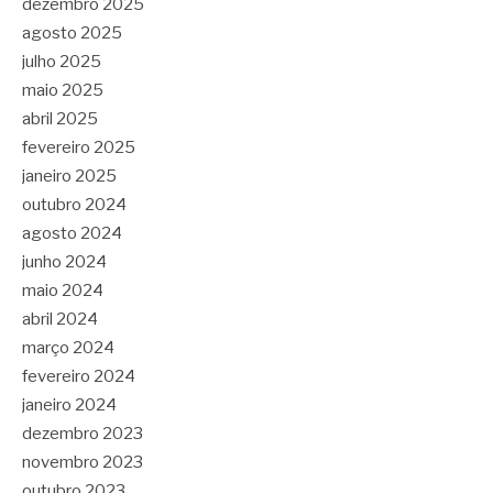
dezembro 2025
agosto 2025
julho 2025
maio 2025
abril 2025
fevereiro 2025
janeiro 2025
outubro 2024
agosto 2024
junho 2024
maio 2024
abril 2024
março 2024
fevereiro 2024
janeiro 2024
dezembro 2023
novembro 2023
outubro 2023