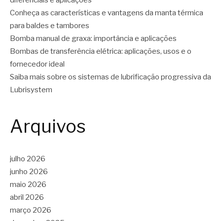
diferenciais e aplicações
Conheça as características e vantagens da manta térmica
para baldes e tambores
Bomba manual de graxa: importância e aplicações
Bombas de transferência elétrica: aplicações, usos e o
fornecedor ideal
Saiba mais sobre os sistemas de lubrificação progressiva da
Lubrisystem
Arquivos
julho 2026
junho 2026
maio 2026
abril 2026
março 2026