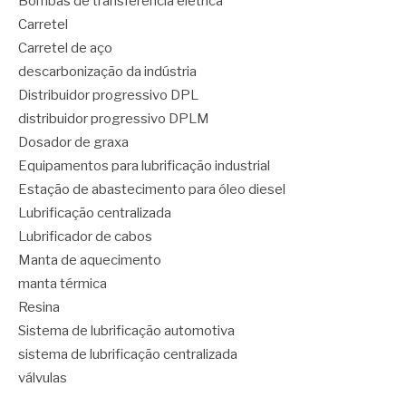
Bombas de transferência elétrica
Carretel
Carretel de aço
descarbonização da indústria
Distribuidor progressivo DPL
distribuidor progressivo DPLM
Dosador de graxa
Equipamentos para lubrificação industrial
Estação de abastecimento para óleo diesel
Lubrificação centralizada
Lubrificador de cabos
Manta de aquecimento
manta térmica
Resina
Sistema de lubrificação automotiva
sistema de lubrificação centralizada
válvulas