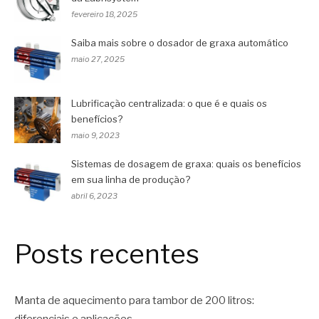
fevereiro 18, 2025
Saiba mais sobre o dosador de graxa automático
maio 27, 2025
Lubrificação centralizada: o que é e quais os
benefícios?
maio 9, 2023
Sistemas de dosagem de graxa: quais os benefícios
em sua linha de produção?
abril 6, 2023
Posts recentes
Manta de aquecimento para tambor de 200 litros: