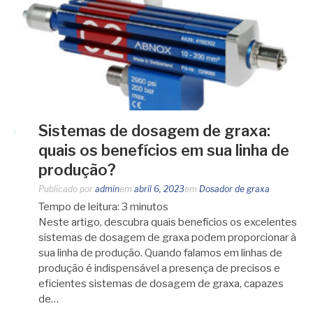
Sistemas de dosagem de graxa:
quais os benefícios em sua linha de
produção?
Publicado por
admin
em
abril 6, 2023
em
Dosador de graxa
Tempo de leitura:
3
minutos
Neste artigo, descubra quais benefícios os excelentes
sistemas de dosagem de graxa podem proporcionar à
sua linha de produção. Quando falamos em linhas de
produção é indispensável a presença de precisos e
eficientes sistemas de dosagem de graxa, capazes
de…