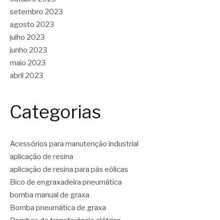
setembro 2023
agosto 2023
julho 2023
junho 2023
maio 2023
abril 2023
Categorias
Acessórios para manutenção industrial
aplicação de resina
aplicação de resina para pás eólicas
Bico de engraxadeira pneumática
bomba manual de graxa
Bomba pneumática de graxa