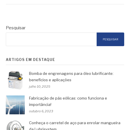
Pesquisar
PESQUISAR
ARTIGOS EM DESTAQUE
Bomba de engrenagens para óleo lubrificante:
benefícios e aplicações
julho 10, 2025
Fabricação de pás eólicas: como funciona e
importância!
outubro 6, 2023
Conheça o carretel de aço para enrolar mangueira
da Lubrisystem