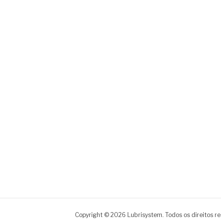
Copyright © 2026 Lubrisystem. Todos os direitos r