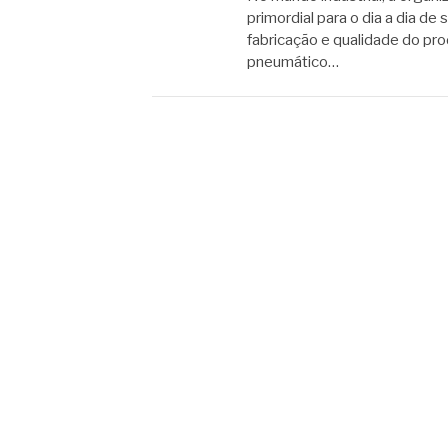
primordial para o dia a dia d
fabricação e qualidade do pro
pneumático…