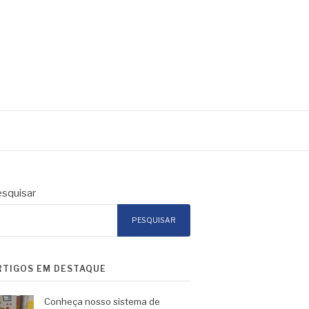
squisar
PESQUISAR
RTIGOS EM DESTAQUE
Conheça nosso sistema de