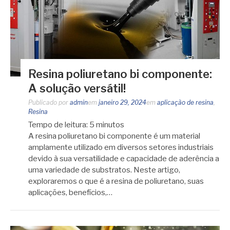
Resina poliuretano bi componente:
A solução versátil!
Publicado por
admin
em
janeiro 29, 2024
em
aplicação de resina
,
Resina
Tempo de leitura:
5
minutos
A resina poliuretano bi componente é um material
amplamente utilizado em diversos setores industriais
devido à sua versatilidade e capacidade de aderência a
uma variedade de substratos. Neste artigo,
exploraremos o que é a resina de poliuretano, suas
aplicações, benefícios,…