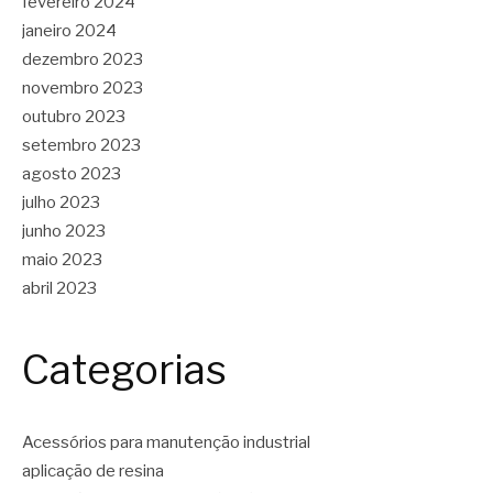
fevereiro 2024
janeiro 2024
dezembro 2023
novembro 2023
outubro 2023
setembro 2023
agosto 2023
julho 2023
junho 2023
maio 2023
abril 2023
Categorias
Acessórios para manutenção industrial
aplicação de resina