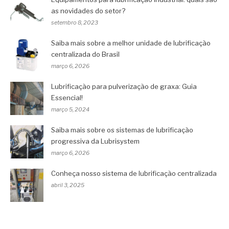
as novidades do setor?
setembro 8, 2023
Saiba mais sobre a melhor unidade de lubrificação
centralizada do Brasil
março 6, 2026
Lubrificação para pulverização de graxa: Guia
Essencial!
março 5, 2024
Saiba mais sobre os sistemas de lubrificação
progressiva da Lubrisystem
março 6, 2026
Conheça nosso sistema de lubrificação centralizada
abril 3, 2025