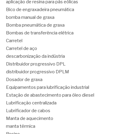
aplicação de resina para pás eólicas
Bico de engraxadeira pneumática
bomba manual de graxa
Bomba pneumática de graxa
Bombas de transferência elétrica
Carretel
Carretel de aço
descarbonização da indústria
Distribuidor progressivo DPL
distribuidor progressivo DPLM
Dosador de graxa
Equipamentos para lubrificação industrial
Estação de abastecimento para óleo diesel
Lubrificação centralizada
Lubrificador de cabos
Manta de aquecimento
manta térmica
Resina