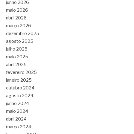
junho 2026
maio 2026
abril 2026
março 2026
dezembro 2025
agosto 2025
julho 2025
maio 2025
abril 2025
fevereiro 2025
janeiro 2025
outubro 2024
agosto 2024
junho 2024
maio 2024
abril 2024
março 2024