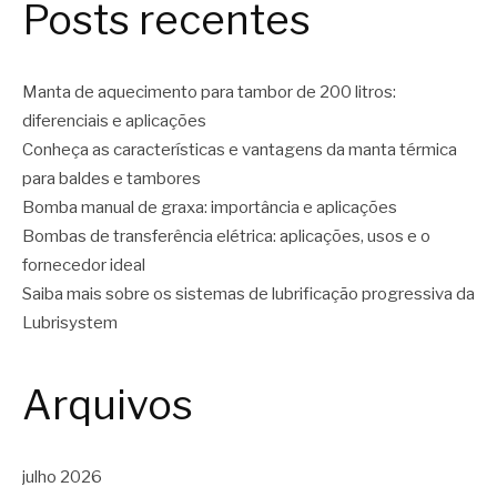
Posts recentes
Manta de aquecimento para tambor de 200 litros:
diferenciais e aplicações
Conheça as características e vantagens da manta térmica
para baldes e tambores
Bomba manual de graxa: importância e aplicações
Bombas de transferência elétrica: aplicações, usos e o
fornecedor ideal
Saiba mais sobre os sistemas de lubrificação progressiva da
Lubrisystem
Arquivos
julho 2026