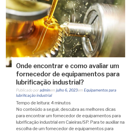
Onde encontrar e como avaliar um
fornecedor de equipamentos para
lubrificação industrial?
Publicado por
admin
em
julho 6, 2023
em
Equipamentos para
lubrificação industrial
Tempo de leitura:
4
minutos
No conteúdo a seguir, descubra as melhores dicas
para encontrar um fornecedor de equipamentos para
lubrificação industrial em Caieiras/SP. Para te auxiliar na
escolha de um fornecedor de equipamentos para