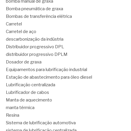
bomba manual de graxa
Bomba pneumática de graxa
Bombas de transferência elétrica
Carretel
Carretel de aço
descarbonização da indústria
Distribuidor progressivo DPL
distribuidor progressivo DPLM
Dosador de graxa
Equipamentos para lubrificação industrial
Estação de abastecimento para óleo diesel
Lubrificação centralizada
Lubrificador de cabos
Manta de aquecimento
manta térmica
Resina
Sistema de lubrificação automotiva
sistema de lubrificação centralizada