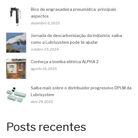
Bico de engraxadeira pneumática: principais
aspectos
dezembro 8, 2025
Jornada de descarbonização da indústria: saiba
como a Lubrisystem pode te ajudar
outubro 23, 2024
Conheça a bomba elétrica ALPHA 2
agosto 18, 2025
Saiba mais sobre o distribuidor progressivo DPLM da
Lubrisystem
abril 29, 2025
Posts recentes