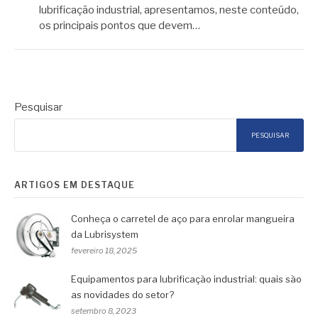
lubrificação industrial, apresentamos, neste conteúdo,
os principais pontos que devem…
Pesquisar
PESQUISAR
ARTIGOS EM DESTAQUE
Conheça o carretel de aço para enrolar mangueira
da Lubrisystem
fevereiro 18, 2025
Equipamentos para lubrificação industrial: quais são
as novidades do setor?
setembro 8, 2023