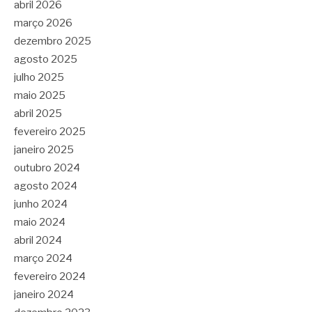
abril 2026
março 2026
dezembro 2025
agosto 2025
julho 2025
maio 2025
abril 2025
fevereiro 2025
janeiro 2025
outubro 2024
agosto 2024
junho 2024
maio 2024
abril 2024
março 2024
fevereiro 2024
janeiro 2024