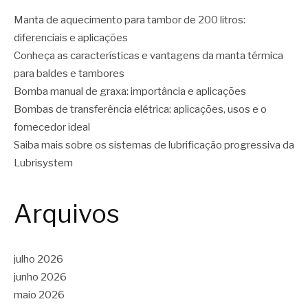
Manta de aquecimento para tambor de 200 litros:
diferenciais e aplicações
Conheça as características e vantagens da manta térmica
para baldes e tambores
Bomba manual de graxa: importância e aplicações
Bombas de transferência elétrica: aplicações, usos e o
fornecedor ideal
Saiba mais sobre os sistemas de lubrificação progressiva da
Lubrisystem
Arquivos
julho 2026
junho 2026
maio 2026