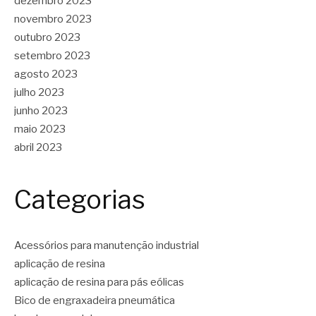
dezembro 2023
novembro 2023
outubro 2023
setembro 2023
agosto 2023
julho 2023
junho 2023
maio 2023
abril 2023
Categorias
Acessórios para manutenção industrial
aplicação de resina
aplicação de resina para pás eólicas
Bico de engraxadeira pneumática