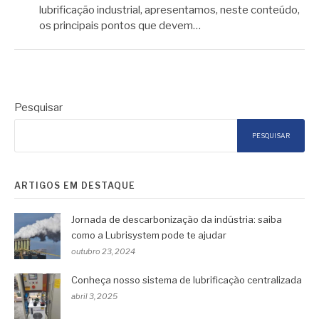
lubrificação industrial, apresentamos, neste conteúdo,
os principais pontos que devem…
Pesquisar
PESQUISAR
ARTIGOS EM DESTAQUE
Jornada de descarbonização da indústria: saiba
como a Lubrisystem pode te ajudar
outubro 23, 2024
Conheça nosso sistema de lubrificação centralizada
abril 3, 2025