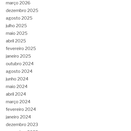
março 2026
dezembro 2025
agosto 2025
julho 2025
maio 2025
abril 2025
fevereiro 2025
janeiro 2025
outubro 2024
agosto 2024
junho 2024
maio 2024
abril 2024
março 2024
fevereiro 2024
janeiro 2024
dezembro 2023