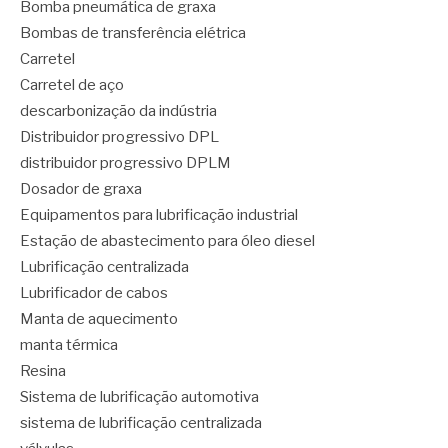
Bomba pneumática de graxa
Bombas de transferência elétrica
Carretel
Carretel de aço
descarbonização da indústria
Distribuidor progressivo DPL
distribuidor progressivo DPLM
Dosador de graxa
Equipamentos para lubrificação industrial
Estação de abastecimento para óleo diesel
Lubrificação centralizada
Lubrificador de cabos
Manta de aquecimento
manta térmica
Resina
Sistema de lubrificação automotiva
sistema de lubrificação centralizada