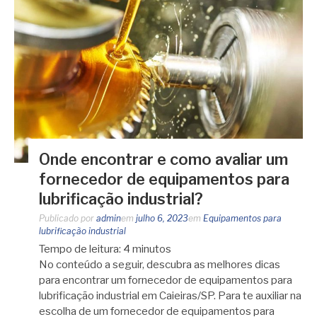
Onde encontrar e como avaliar um
fornecedor de equipamentos para
lubrificação industrial?
Publicado por
admin
em
julho 6, 2023
em
Equipamentos para
lubrificação industrial
Tempo de leitura:
4
minutos
No conteúdo a seguir, descubra as melhores dicas
para encontrar um fornecedor de equipamentos para
lubrificação industrial em Caieiras/SP. Para te auxiliar na
escolha de um fornecedor de equipamentos para