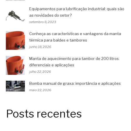
Equipamentos para lubrificação industrial: quais são
as novidades do setor?
setembro 8, 2023
Conheça as características e vantagens da manta
térmica para baldes e tambores
junho 18, 2026
Manta de aquecimento para tambor de 200 litros:
diferenciais e aplicações
julho 22, 2026
Bomba manual de graxa: importância e aplicações
maio 22, 2026
Posts recentes