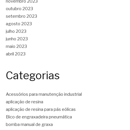
novembro 2023
outubro 2023
setembro 2023
agosto 2023
julho 2023
junho 2023
maio 2023
abril 2023
Categorias
Acessórios para manutenção industrial
aplicação de resina
aplicação de resina para pás eólicas
Bico de engraxadeira pneumática
bomba manual de graxa