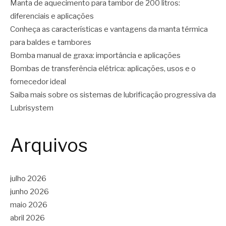
Manta de aquecimento para tambor de 200 litros:
diferenciais e aplicações
Conheça as características e vantagens da manta térmica
para baldes e tambores
Bomba manual de graxa: importância e aplicações
Bombas de transferência elétrica: aplicações, usos e o
fornecedor ideal
Saiba mais sobre os sistemas de lubrificação progressiva da
Lubrisystem
Arquivos
julho 2026
junho 2026
maio 2026
abril 2026