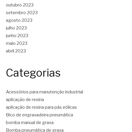
outubro 2023
setembro 2023
agosto 2023
julho 2023
junho 2023
maio 2023
abril 2023
Categorias
Acessórios para manutenção industrial
aplicação de resina
aplicação de resina para pás eólicas
Bico de engraxadeira pneumática
bomba manual de graxa
Bomba pneumática de graxa