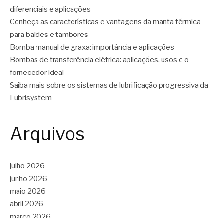
diferenciais e aplicações
Conheça as características e vantagens da manta térmica
para baldes e tambores
Bomba manual de graxa: importância e aplicações
Bombas de transferência elétrica: aplicações, usos e o
fornecedor ideal
Saiba mais sobre os sistemas de lubrificação progressiva da
Lubrisystem
Arquivos
julho 2026
junho 2026
maio 2026
abril 2026
março 2026