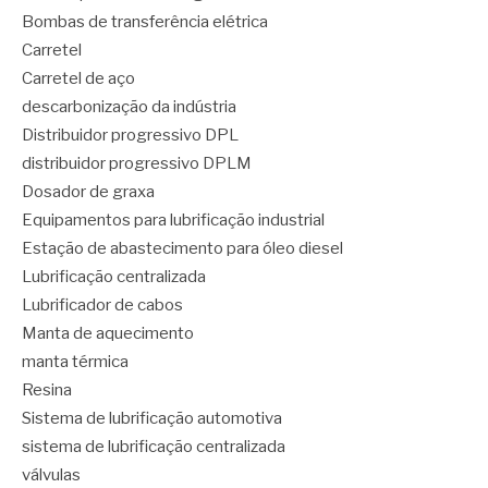
Bombas de transferência elétrica
Carretel
Carretel de aço
descarbonização da indústria
Distribuidor progressivo DPL
distribuidor progressivo DPLM
Dosador de graxa
Equipamentos para lubrificação industrial
Estação de abastecimento para óleo diesel
Lubrificação centralizada
Lubrificador de cabos
Manta de aquecimento
manta térmica
Resina
Sistema de lubrificação automotiva
sistema de lubrificação centralizada
válvulas