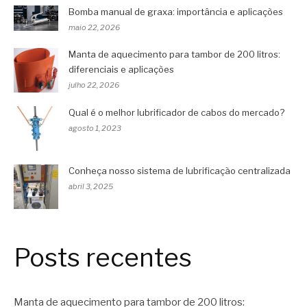
Bomba manual de graxa: importância e aplicações
maio 22, 2026
Manta de aquecimento para tambor de 200 litros:
diferenciais e aplicações
julho 22, 2026
Qual é o melhor lubrificador de cabos do mercado?
agosto 1, 2023
Conheça nosso sistema de lubrificação centralizada
abril 3, 2025
Posts recentes
Manta de aquecimento para tambor de 200 litros: