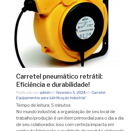
Carretel pneumático retrátil:
Eficiência e durabilidade!
Publicado por
admin
em
fevereiro 5, 2024
em
Carretel
,
Equipamentos para lubrificação industrial
Tempo de leitura:
5
minutos
No mundo industrial, a organização de seu local de
trabalho/produção é um item primordial para o dia a dia
de seu colaborador, isso com certeza impacta em