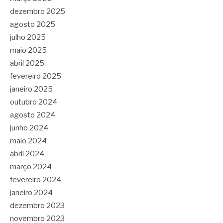
dezembro 2025
agosto 2025
julho 2025
maio 2025
abril 2025
fevereiro 2025
janeiro 2025
outubro 2024
agosto 2024
junho 2024
maio 2024
abril 2024
março 2024
fevereiro 2024
janeiro 2024
dezembro 2023
novembro 2023