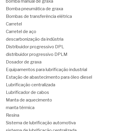
bomba manual de graxa
Bomba pneumática de graxa
Bombas de transferência elétrica
Carretel
Carretel de aço
descarbonização da indústria
Distribuidor progressivo DPL
distribuidor progressivo DPLM
Dosador de graxa
Equipamentos para lubrificação industrial
Estação de abastecimento para óleo diesel
Lubrificação centralizada
Lubrificador de cabos
Manta de aquecimento
manta térmica
Resina
Sistema de lubrificação automotiva
sistema de lubrificação centralizada