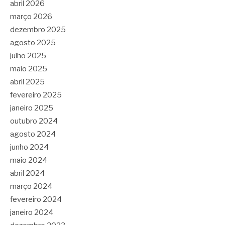
abril 2026
março 2026
dezembro 2025
agosto 2025
julho 2025
maio 2025
abril 2025
fevereiro 2025
janeiro 2025
outubro 2024
agosto 2024
junho 2024
maio 2024
abril 2024
março 2024
fevereiro 2024
janeiro 2024