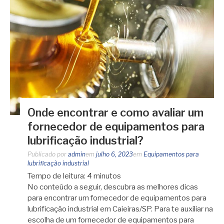
Onde encontrar e como avaliar um
fornecedor de equipamentos para
lubrificação industrial?
Publicado por
admin
em
julho 6, 2023
em
Equipamentos para
lubrificação industrial
Tempo de leitura:
4
minutos
No conteúdo a seguir, descubra as melhores dicas
para encontrar um fornecedor de equipamentos para
lubrificação industrial em Caieiras/SP. Para te auxiliar na
escolha de um fornecedor de equipamentos para