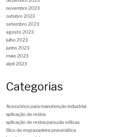
dezembro 2023
novembro 2023
outubro 2023
setembro 2023
agosto 2023
julho 2023
junho 2023
maio 2023
abril 2023
Categorias
Acessórios para manutenção industrial
aplicação de resina
aplicação de resina para pás eólicas
Bico de engraxadeira pneumática