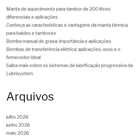
Manta de aquecimento para tambor de 200 litros:
diferenciais e aplicações
Conheça as características e vantagens da manta térmica
para baldes e tambores
Bomba manual de graxa: importância e aplicações
Bombas de transferência elétrica: aplicações, usos e o
fornecedor ideal
Saiba mais sobre os sistemas de lubrificação progressiva da
Lubrisystem
Arquivos
julho 2026
junho 2026
maio 2026