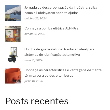
Jornada de descarbonização da indústria: saiba
como a Lubrisystem pode te ajudar
outubro 23, 2024
Conheça a bomba elétrica ALPHA 2
agosto 18, 2025
Bomba de graxa elétrica: A solução ideal para
sistemas de lubrificação automotiva
maio 21, 2024
Conheça as características e vantagens da manta
térmica para baldes e tambores
junho 18, 2026
Posts recentes