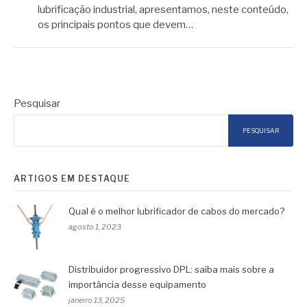
lubrificação industrial, apresentamos, neste conteúdo,
os principais pontos que devem…
Pesquisar
PESQUISAR
ARTIGOS EM DESTAQUE
Qual é o melhor lubrificador de cabos do mercado?
agosto 1, 2023
Distribuidor progressivo DPL: saiba mais sobre a
importância desse equipamento
janeiro 13, 2025