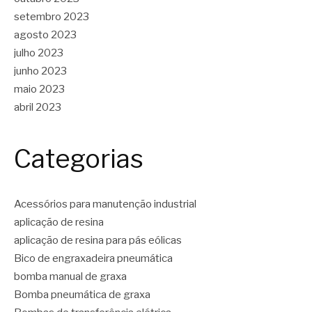
setembro 2023
agosto 2023
julho 2023
junho 2023
maio 2023
abril 2023
Categorias
Acessórios para manutenção industrial
aplicação de resina
aplicação de resina para pás eólicas
Bico de engraxadeira pneumática
bomba manual de graxa
Bomba pneumática de graxa