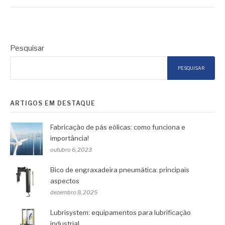
Pesquisar
PESQUISAR
ARTIGOS EM DESTAQUE
Fabricação de pás eólicas: como funciona e
importância!
outubro 6, 2023
Bico de engraxadeira pneumática: principais
aspectos
dezembro 8, 2025
Lubrisystem: equipamentos para lubrificação
industrial