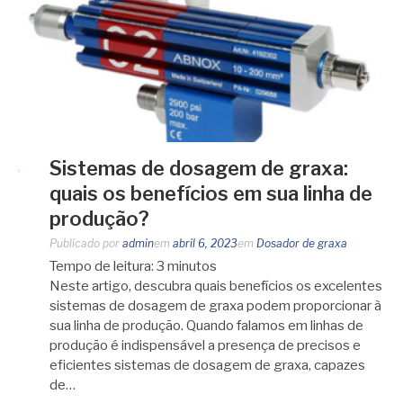
Sistemas de dosagem de graxa:
quais os benefícios em sua linha de
produção?
Publicado por
admin
em
abril 6, 2023
em
Dosador de graxa
Tempo de leitura:
3
minutos
Neste artigo, descubra quais benefícios os excelentes
sistemas de dosagem de graxa podem proporcionar à
sua linha de produção. Quando falamos em linhas de
produção é indispensável a presença de precisos e
eficientes sistemas de dosagem de graxa, capazes
de…