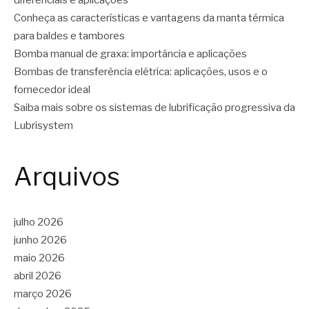
diferenciais e aplicações
Conheça as características e vantagens da manta térmica
para baldes e tambores
Bomba manual de graxa: importância e aplicações
Bombas de transferência elétrica: aplicações, usos e o
fornecedor ideal
Saiba mais sobre os sistemas de lubrificação progressiva da
Lubrisystem
Arquivos
julho 2026
junho 2026
maio 2026
abril 2026
março 2026