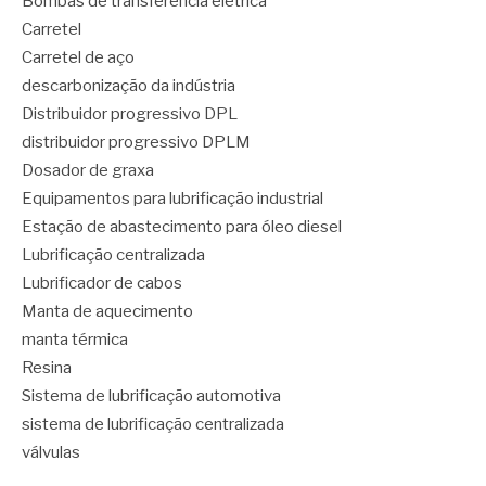
Bombas de transferência elétrica
Carretel
Carretel de aço
descarbonização da indústria
Distribuidor progressivo DPL
distribuidor progressivo DPLM
Dosador de graxa
Equipamentos para lubrificação industrial
Estação de abastecimento para óleo diesel
Lubrificação centralizada
Lubrificador de cabos
Manta de aquecimento
manta térmica
Resina
Sistema de lubrificação automotiva
sistema de lubrificação centralizada
válvulas