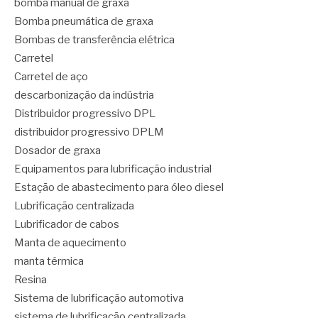
bomba manual de graxa
Bomba pneumática de graxa
Bombas de transferência elétrica
Carretel
Carretel de aço
descarbonização da indústria
Distribuidor progressivo DPL
distribuidor progressivo DPLM
Dosador de graxa
Equipamentos para lubrificação industrial
Estação de abastecimento para óleo diesel
Lubrificação centralizada
Lubrificador de cabos
Manta de aquecimento
manta térmica
Resina
Sistema de lubrificação automotiva
sistema de lubrificação centralizada