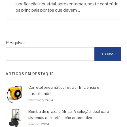
lubrificação industrial, apresentamos, neste conteúdo,
os principais pontos que devem…
Pesquisar
PESQUISAR
ARTIGOS EM DESTAQUE
Carretel pneumático retrátil: Eficiência e
durabilidade!
fevereiro 5, 2024
Bomba de graxa elétrica: A solução ideal para
sistemas de lubrificação automotiva
maio 21, 2024