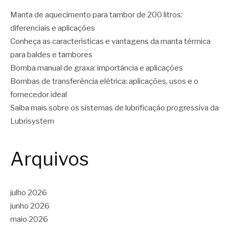
Manta de aquecimento para tambor de 200 litros:
diferenciais e aplicações
Conheça as características e vantagens da manta térmica
para baldes e tambores
Bomba manual de graxa: importância e aplicações
Bombas de transferência elétrica: aplicações, usos e o
fornecedor ideal
Saiba mais sobre os sistemas de lubrificação progressiva da
Lubrisystem
Arquivos
julho 2026
junho 2026
maio 2026