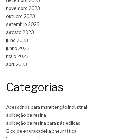
dezembro 2023
novembro 2023
outubro 2023
setembro 2023
agosto 2023
julho 2023
junho 2023
maio 2023
abril 2023
Categorias
Acessórios para manutenção industrial
aplicação de resina
aplicação de resina para pás eólicas
Bico de engraxadeira pneumática