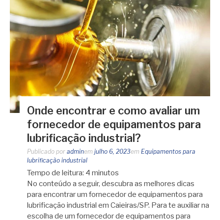
Onde encontrar e como avaliar um
fornecedor de equipamentos para
lubrificação industrial?
Publicado por
admin
em
julho 6, 2023
em
Equipamentos para
lubrificação industrial
Tempo de leitura:
4
minutos
No conteúdo a seguir, descubra as melhores dicas
para encontrar um fornecedor de equipamentos para
lubrificação industrial em Caieiras/SP. Para te auxiliar na
escolha de um fornecedor de equipamentos para