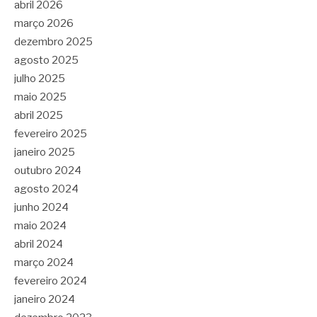
abril 2026
março 2026
dezembro 2025
agosto 2025
julho 2025
maio 2025
abril 2025
fevereiro 2025
janeiro 2025
outubro 2024
agosto 2024
junho 2024
maio 2024
abril 2024
março 2024
fevereiro 2024
janeiro 2024