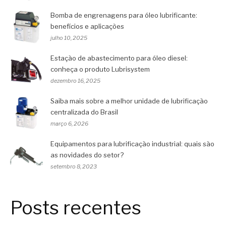
Bomba de engrenagens para óleo lubrificante:
benefícios e aplicações
julho 10, 2025
Estação de abastecimento para óleo diesel:
conheça o produto Lubrisystem
dezembro 16, 2025
Saiba mais sobre a melhor unidade de lubrificação
centralizada do Brasil
março 6, 2026
Equipamentos para lubrificação industrial: quais são
as novidades do setor?
setembro 8, 2023
Posts recentes