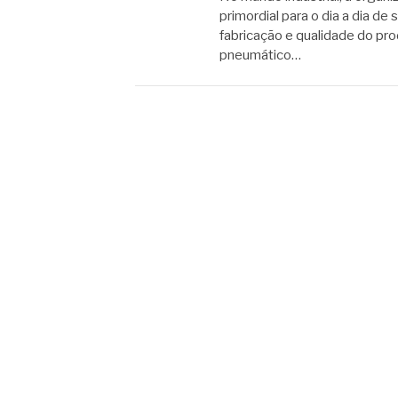
primordial para o dia a dia d
fabricação e qualidade do pro
pneumático…