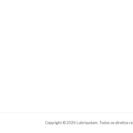
Copyright © 2026 Lubrisystem. Todos os direitos r