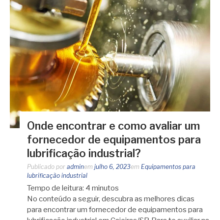
Onde encontrar e como avaliar um
fornecedor de equipamentos para
lubrificação industrial?
Publicado por
admin
em
julho 6, 2023
em
Equipamentos para
lubrificação industrial
Tempo de leitura:
4
minutos
No conteúdo a seguir, descubra as melhores dicas
para encontrar um fornecedor de equipamentos para