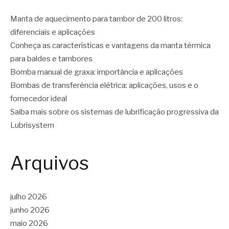
Manta de aquecimento para tambor de 200 litros:
diferenciais e aplicações
Conheça as características e vantagens da manta térmica
para baldes e tambores
Bomba manual de graxa: importância e aplicações
Bombas de transferência elétrica: aplicações, usos e o
fornecedor ideal
Saiba mais sobre os sistemas de lubrificação progressiva da
Lubrisystem
Arquivos
julho 2026
junho 2026
maio 2026