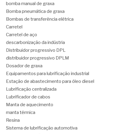
bomba manual de graxa
Bomba pneumática de graxa
Bombas de transferência elétrica
Carretel
Carretel de aço
descarbonização da indústria
Distribuidor progressivo DPL
distribuidor progressivo DPLM
Dosador de graxa
Equipamentos para lubrificação industrial
Estação de abastecimento para óleo diesel
Lubrificação centralizada
Lubrificador de cabos
Manta de aquecimento
manta térmica
Resina
Sistema de lubrificação automotiva