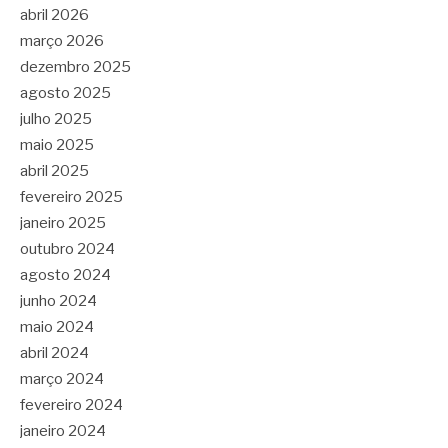
abril 2026
março 2026
dezembro 2025
agosto 2025
julho 2025
maio 2025
abril 2025
fevereiro 2025
janeiro 2025
outubro 2024
agosto 2024
junho 2024
maio 2024
abril 2024
março 2024
fevereiro 2024
janeiro 2024