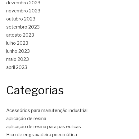
dezembro 2023
novembro 2023
outubro 2023
setembro 2023
agosto 2023
julho 2023
junho 2023
maio 2023
abril 2023
Categorias
Acessórios para manutenção industrial
aplicação de resina
aplicação de resina para pás eólicas
Bico de engraxadeira pneumática