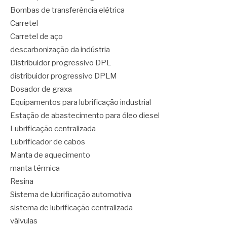
Bombas de transferência elétrica
Carretel
Carretel de aço
descarbonização da indústria
Distribuidor progressivo DPL
distribuidor progressivo DPLM
Dosador de graxa
Equipamentos para lubrificação industrial
Estação de abastecimento para óleo diesel
Lubrificação centralizada
Lubrificador de cabos
Manta de aquecimento
manta térmica
Resina
Sistema de lubrificação automotiva
sistema de lubrificação centralizada
válvulas