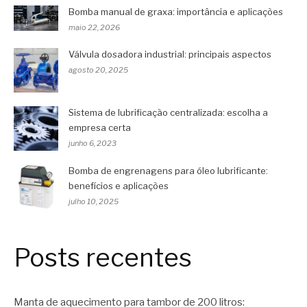
Bomba manual de graxa: importância e aplicações
maio 22, 2026
Válvula dosadora industrial: principais aspectos
agosto 20, 2025
Sistema de lubrificação centralizada: escolha a
empresa certa
junho 6, 2023
Bomba de engrenagens para óleo lubrificante:
benefícios e aplicações
julho 10, 2025
Posts recentes
Manta de aquecimento para tambor de 200 litros: