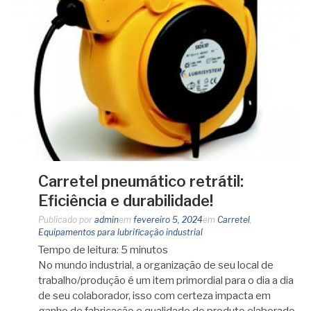
Carretel pneumático retrátil:
Eficiência e durabilidade!
Publicado por
admin
em
fevereiro 5, 2024
em
Carretel
,
Equipamentos para lubrificação industrial
Tempo de leitura:
5
minutos
No mundo industrial, a organização de seu local de
trabalho/produção é um item primordial para o dia a dia
de seu colaborador, isso com certeza impacta em