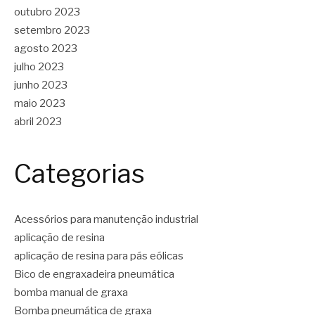
outubro 2023
setembro 2023
agosto 2023
julho 2023
junho 2023
maio 2023
abril 2023
Categorias
Acessórios para manutenção industrial
aplicação de resina
aplicação de resina para pás eólicas
Bico de engraxadeira pneumática
bomba manual de graxa
Bomba pneumática de graxa