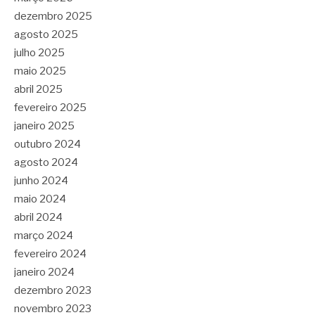
dezembro 2025
agosto 2025
julho 2025
maio 2025
abril 2025
fevereiro 2025
janeiro 2025
outubro 2024
agosto 2024
junho 2024
maio 2024
abril 2024
março 2024
fevereiro 2024
janeiro 2024
dezembro 2023
novembro 2023