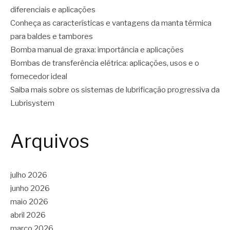
diferenciais e aplicações
Conheça as características e vantagens da manta térmica
para baldes e tambores
Bomba manual de graxa: importância e aplicações
Bombas de transferência elétrica: aplicações, usos e o
fornecedor ideal
Saiba mais sobre os sistemas de lubrificação progressiva da
Lubrisystem
Arquivos
julho 2026
junho 2026
maio 2026
abril 2026
março 2026