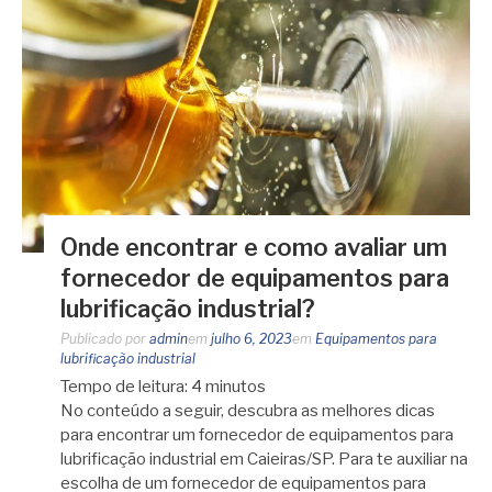
Onde encontrar e como avaliar um
fornecedor de equipamentos para
lubrificação industrial?
Publicado por
admin
em
julho 6, 2023
em
Equipamentos para
lubrificação industrial
Tempo de leitura:
4
minutos
No conteúdo a seguir, descubra as melhores dicas
para encontrar um fornecedor de equipamentos para
lubrificação industrial em Caieiras/SP. Para te auxiliar na
escolha de um fornecedor de equipamentos para