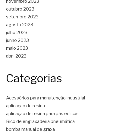
novembro 2023
outubro 2023
setembro 2023
agosto 2023
julho 2023
junho 2023
maio 2023
abril 2023
Categorias
Acessórios para manutenção industrial
aplicação de resina
aplicação de resina para pás eólicas
Bico de engraxadeira pneumática
bomba manual de graxa