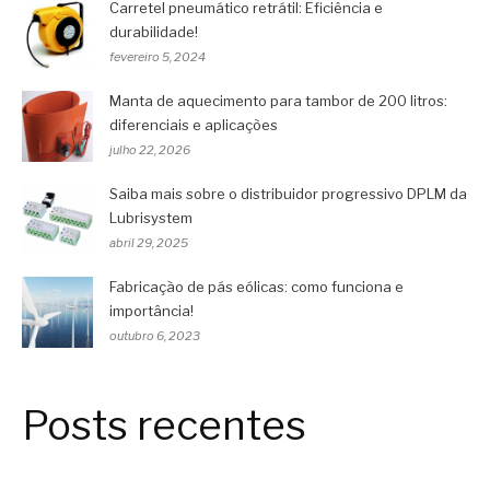
Carretel pneumático retrátil: Eficiência e
durabilidade!
fevereiro 5, 2024
Manta de aquecimento para tambor de 200 litros:
diferenciais e aplicações
julho 22, 2026
Saiba mais sobre o distribuidor progressivo DPLM da
Lubrisystem
abril 29, 2025
Fabricação de pás eólicas: como funciona e
importância!
outubro 6, 2023
Posts recentes