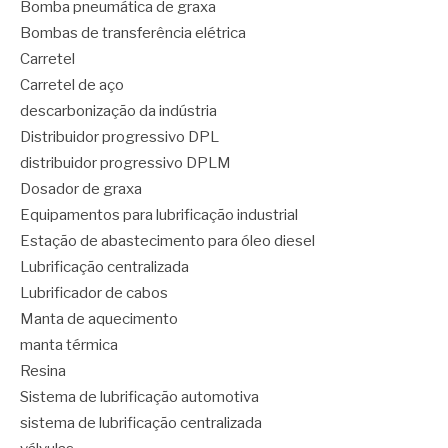
Bomba pneumática de graxa
Bombas de transferência elétrica
Carretel
Carretel de aço
descarbonização da indústria
Distribuidor progressivo DPL
distribuidor progressivo DPLM
Dosador de graxa
Equipamentos para lubrificação industrial
Estação de abastecimento para óleo diesel
Lubrificação centralizada
Lubrificador de cabos
Manta de aquecimento
manta térmica
Resina
Sistema de lubrificação automotiva
sistema de lubrificação centralizada