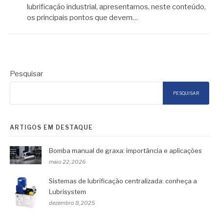
lubrificação industrial, apresentamos, neste conteúdo,
os principais pontos que devem…
Pesquisar
PESQUISAR
ARTIGOS EM DESTAQUE
Bomba manual de graxa: importância e aplicações
maio 22, 2026
Sistemas de lubrificação centralizada: conheça a
Lubrisystem
dezembro 8, 2025