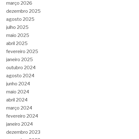
março 2026
dezembro 2025
agosto 2025
julho 2025
maio 2025
abril 2025
fevereiro 2025
janeiro 2025
outubro 2024
agosto 2024
junho 2024
maio 2024
abril 2024
março 2024
fevereiro 2024
janeiro 2024
dezembro 2023