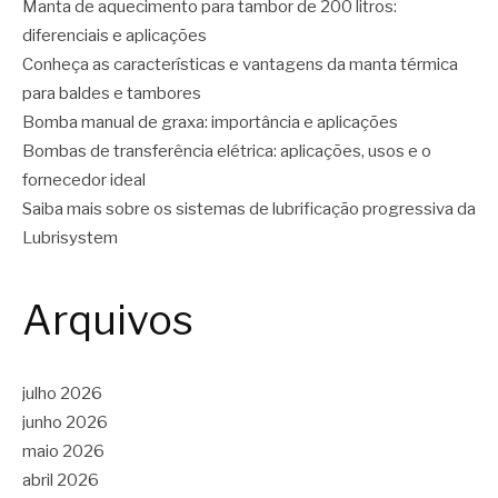
Manta de aquecimento para tambor de 200 litros:
diferenciais e aplicações
Conheça as características e vantagens da manta térmica
para baldes e tambores
Bomba manual de graxa: importância e aplicações
Bombas de transferência elétrica: aplicações, usos e o
fornecedor ideal
Saiba mais sobre os sistemas de lubrificação progressiva da
Lubrisystem
Arquivos
julho 2026
junho 2026
maio 2026
abril 2026