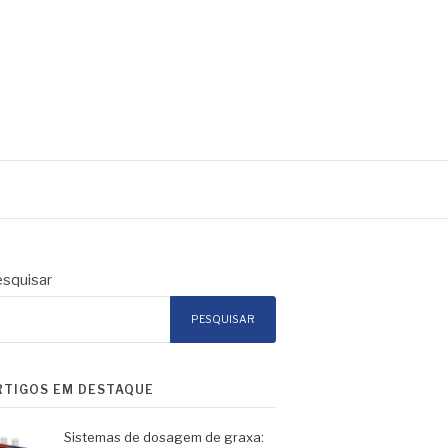
squisar
PESQUISAR
RTIGOS EM DESTAQUE
Sistemas de dosagem de graxa: