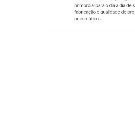
primordial para o dia a dia d
fabricação e qualidade do pro
pneumático…