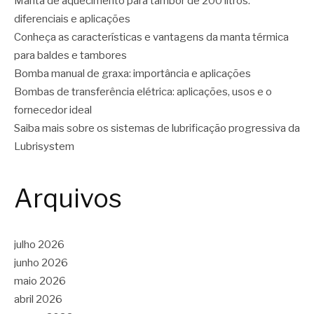
Manta de aquecimento para tambor de 200 litros:
diferenciais e aplicações
Conheça as características e vantagens da manta térmica
para baldes e tambores
Bomba manual de graxa: importância e aplicações
Bombas de transferência elétrica: aplicações, usos e o
fornecedor ideal
Saiba mais sobre os sistemas de lubrificação progressiva da
Lubrisystem
Arquivos
julho 2026
junho 2026
maio 2026
abril 2026