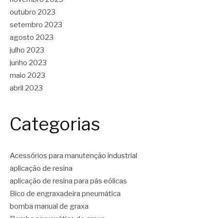
outubro 2023
setembro 2023
agosto 2023
julho 2023
junho 2023
maio 2023
abril 2023
Categorias
Acessórios para manutenção industrial
aplicação de resina
aplicação de resina para pás eólicas
Bico de engraxadeira pneumática
bomba manual de graxa