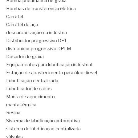
Bomba pneumática de graxa
Bombas de transferência elétrica
Carretel
Carretel de aço
descarbonização da indústria
Distribuidor progressivo DPL
distribuidor progressivo DPLM
Dosador de graxa
Equipamentos para lubrificação industrial
Estação de abastecimento para óleo diesel
Lubrificação centralizada
Lubrificador de cabos
Manta de aquecimento
manta térmica
Resina
Sistema de lubrificação automotiva
sistema de lubrificação centralizada
válvulas