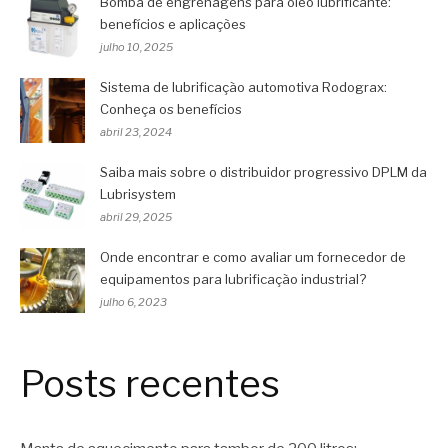
Bomba de engrenagens para óleo lubrificante:
benefícios e aplicações
julho 10, 2025
Sistema de lubrificação automotiva Rodograx:
Conheça os benefícios
abril 23, 2024
Saiba mais sobre o distribuidor progressivo DPLM da
Lubrisystem
abril 29, 2025
Onde encontrar e como avaliar um fornecedor de
equipamentos para lubrificação industrial?
julho 6, 2023
Posts recentes