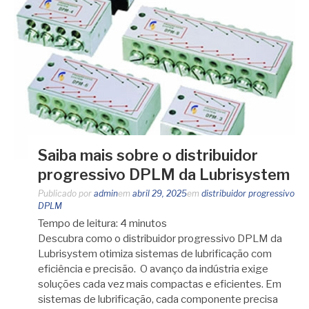
Saiba mais sobre o distribuidor
progressivo DPLM da Lubrisystem
Publicado por
admin
em
abril 29, 2025
em
distribuidor progressivo
DPLM
Tempo de leitura:
4
minutos
Descubra como o distribuidor progressivo DPLM da
Lubrisystem otimiza sistemas de lubrificação com
eficiência e precisão. O avanço da indústria exige
soluções cada vez mais compactas e eficientes. Em
sistemas de lubrificação, cada componente precisa