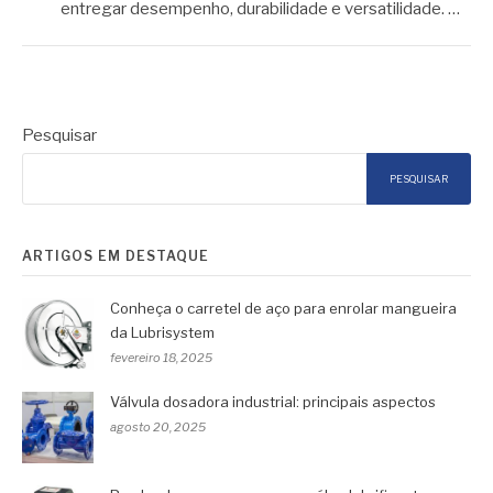
entregar desempenho, durabilidade e versatilidade. …
Pesquisar
PESQUISAR
ARTIGOS EM DESTAQUE
Conheça o carretel de aço para enrolar mangueira
da Lubrisystem
fevereiro 18, 2025
Válvula dosadora industrial: principais aspectos
agosto 20, 2025