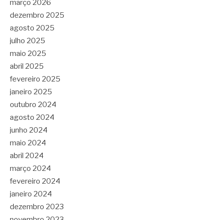
março 2026
dezembro 2025
agosto 2025
julho 2025
maio 2025
abril 2025
fevereiro 2025
janeiro 2025
outubro 2024
agosto 2024
junho 2024
maio 2024
abril 2024
março 2024
fevereiro 2024
janeiro 2024
dezembro 2023
novembro 2023