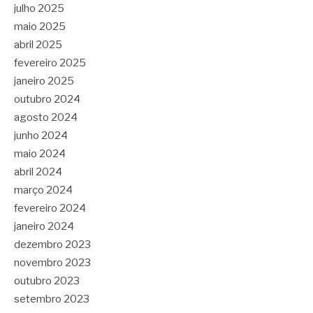
julho 2025
maio 2025
abril 2025
fevereiro 2025
janeiro 2025
outubro 2024
agosto 2024
junho 2024
maio 2024
abril 2024
março 2024
fevereiro 2024
janeiro 2024
dezembro 2023
novembro 2023
outubro 2023
setembro 2023