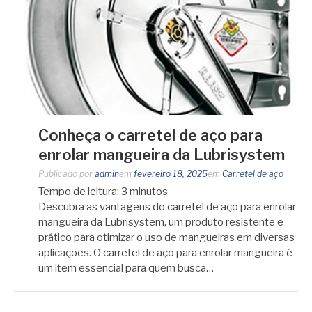
Conheça o carretel de aço para
enrolar mangueira da Lubrisystem
Publicado por
admin
em
fevereiro 18, 2025
em
Carretel de aço
Tempo de leitura:
3
minutos
Descubra as vantagens do carretel de aço para enrolar
mangueira da Lubrisystem, um produto resistente e
prático para otimizar o uso de mangueiras em diversas
aplicações. O carretel de aço para enrolar mangueira é
um item essencial para quem busca…