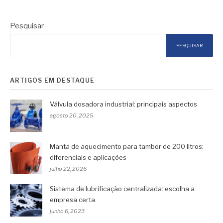
Pesquisar
PESQUISAR
ARTIGOS EM DESTAQUE
Válvula dosadora industrial: principais aspectos
agosto 20, 2025
Manta de aquecimento para tambor de 200 litros:
diferenciais e aplicações
julho 22, 2026
Sistema de lubrificação centralizada: escolha a
empresa certa
junho 6, 2023