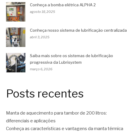
Conheça a bomba elétrica ALPHA 2
agosto 18, 2025
Conheça nosso sistema de lubrificação centralizada
abril 3, 2025
Saiba mais sobre os sistemas de lubrificação
progressiva da Lubrisystem
março 6, 2026
Posts recentes
Manta de aquecimento para tambor de 200 litros:
diferenciais e aplicações
Conheça as características e vantagens da manta térmica