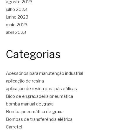
agosto 2023
julho 2023
junho 2023
maio 2023
abril 2023
Categorias
Acessórios para manutenção industrial
aplicação de resina
aplicação de resina para pás eólicas
Bico de engraxadeira pneumática
bomba manual de graxa
Bomba pneumática de graxa
Bombas de transferência elétrica
Carretel