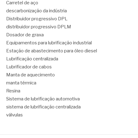
Carretel de aço
descarbonização da indústria
Distribuidor progressivo DPL
distribuidor progressivo DPLM
Dosador de graxa
Equipamentos para lubrificação industrial
Estação de abastecimento para óleo diesel
Lubrificação centralizada
Lubrificador de cabos
Manta de aquecimento
manta térmica
Resina
Sistema de lubrificação automotiva
sistema de lubrificação centralizada
válvulas