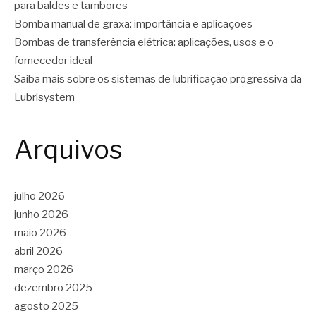
para baldes e tambores
Bomba manual de graxa: importância e aplicações
Bombas de transferência elétrica: aplicações, usos e o
fornecedor ideal
Saiba mais sobre os sistemas de lubrificação progressiva da
Lubrisystem
Arquivos
julho 2026
junho 2026
maio 2026
abril 2026
março 2026
dezembro 2025
agosto 2025