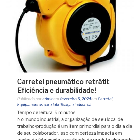
Carretel pneumático retrátil:
Eficiência e durabilidade!
Publicado por
admin
em
fevereiro 5, 2024
em
Carretel
,
Equipamentos para lubrificação industrial
Tempo de leitura:
5
minutos
No mundo industrial, a organização de seu local de
trabalho/produção é um item primordial para o dia a dia
de seu colaborador, isso com certeza impacta em