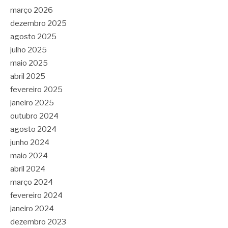
março 2026
dezembro 2025
agosto 2025
julho 2025
maio 2025
abril 2025
fevereiro 2025
janeiro 2025
outubro 2024
agosto 2024
junho 2024
maio 2024
abril 2024
março 2024
fevereiro 2024
janeiro 2024
dezembro 2023