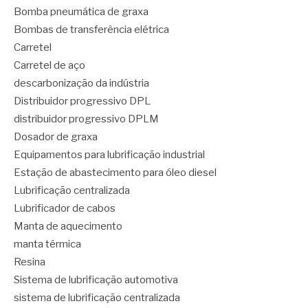
Bomba pneumática de graxa
Bombas de transferência elétrica
Carretel
Carretel de aço
descarbonização da indústria
Distribuidor progressivo DPL
distribuidor progressivo DPLM
Dosador de graxa
Equipamentos para lubrificação industrial
Estação de abastecimento para óleo diesel
Lubrificação centralizada
Lubrificador de cabos
Manta de aquecimento
manta térmica
Resina
Sistema de lubrificação automotiva
sistema de lubrificação centralizada