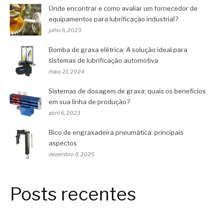
Onde encontrar e como avaliar um fornecedor de
equipamentos para lubrificação industrial?
julho 6, 2023
Bomba de graxa elétrica: A solução ideal para
sistemas de lubrificação automotiva
maio 21, 2024
Sistemas de dosagem de graxa: quais os benefícios
em sua linha de produção?
abril 6, 2023
Bico de engraxadeira pneumática: principais
aspectos
dezembro 8, 2025
Posts recentes