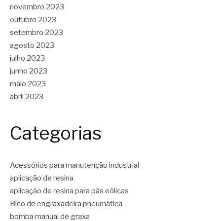
novembro 2023
outubro 2023
setembro 2023
agosto 2023
julho 2023
junho 2023
maio 2023
abril 2023
Categorias
Acessórios para manutenção industrial
aplicação de resina
aplicação de resina para pás eólicas
Bico de engraxadeira pneumática
bomba manual de graxa