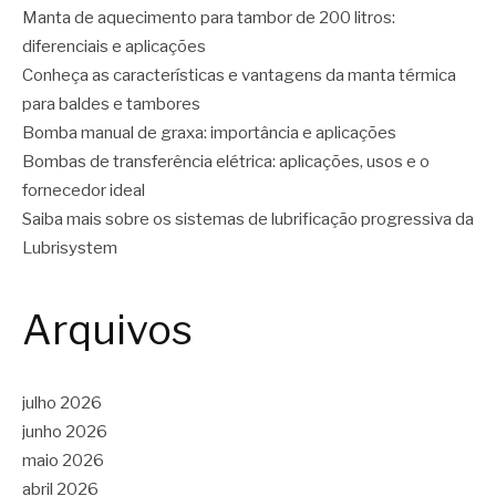
Manta de aquecimento para tambor de 200 litros:
diferenciais e aplicações
Conheça as características e vantagens da manta térmica
para baldes e tambores
Bomba manual de graxa: importância e aplicações
Bombas de transferência elétrica: aplicações, usos e o
fornecedor ideal
Saiba mais sobre os sistemas de lubrificação progressiva da
Lubrisystem
Arquivos
julho 2026
junho 2026
maio 2026
abril 2026