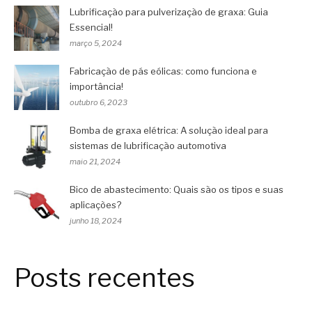
Lubrificação para pulverização de graxa: Guia
Essencial!
março 5, 2024
Fabricação de pás eólicas: como funciona e
importância!
outubro 6, 2023
Bomba de graxa elétrica: A solução ideal para
sistemas de lubrificação automotiva
maio 21, 2024
Bico de abastecimento: Quais são os tipos e suas
aplicações?
junho 18, 2024
Posts recentes