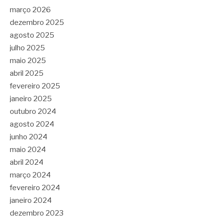
março 2026
dezembro 2025
agosto 2025
julho 2025
maio 2025
abril 2025
fevereiro 2025
janeiro 2025
outubro 2024
agosto 2024
junho 2024
maio 2024
abril 2024
março 2024
fevereiro 2024
janeiro 2024
dezembro 2023