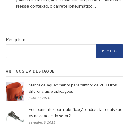
ganho de fabricação e qualidade do produto elaborado.
Nesse contexto, o carretel pneumático…
Pesquisar
PESQUISAR
ARTIGOS EM DESTAQUE
Manta de aquecimento para tambor de 200 litros:
diferenciais e aplicações
julho 22, 2026
Equipamentos para lubrificação industrial: quais são
as novidades do setor?
setembro 8, 2023