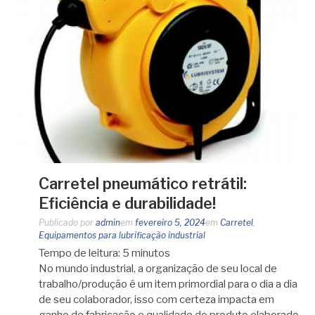
Carretel pneumático retrátil:
Eficiência e durabilidade!
Publicado por
admin
em
fevereiro 5, 2024
em
Carretel
,
Equipamentos para lubrificação industrial
Tempo de leitura:
5
minutos
No mundo industrial, a organização de seu local de
trabalho/produção é um item primordial para o dia a dia
de seu colaborador, isso com certeza impacta em