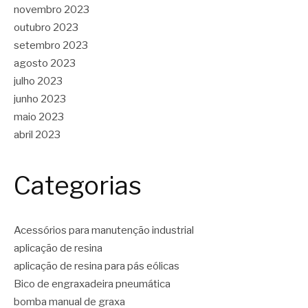
novembro 2023
outubro 2023
setembro 2023
agosto 2023
julho 2023
junho 2023
maio 2023
abril 2023
Categorias
Acessórios para manutenção industrial
aplicação de resina
aplicação de resina para pás eólicas
Bico de engraxadeira pneumática
bomba manual de graxa