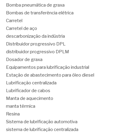
Bomba pneumática de graxa
Bombas de transferência elétrica
Carretel
Carretel de aço
descarbonização da indústria
Distribuidor progressivo DPL
distribuidor progressivo DPLM
Dosador de graxa
Equipamentos para lubrificação industrial
Estação de abastecimento para óleo diesel
Lubrificação centralizada
Lubrificador de cabos
Manta de aquecimento
manta térmica
Resina
Sistema de lubrificação automotiva
sistema de lubrificação centralizada