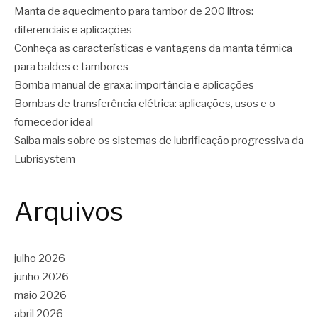
Manta de aquecimento para tambor de 200 litros:
diferenciais e aplicações
Conheça as características e vantagens da manta térmica
para baldes e tambores
Bomba manual de graxa: importância e aplicações
Bombas de transferência elétrica: aplicações, usos e o
fornecedor ideal
Saiba mais sobre os sistemas de lubrificação progressiva da
Lubrisystem
Arquivos
julho 2026
junho 2026
maio 2026
abril 2026