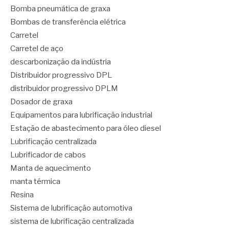
Bomba pneumática de graxa
Bombas de transferência elétrica
Carretel
Carretel de aço
descarbonização da indústria
Distribuidor progressivo DPL
distribuidor progressivo DPLM
Dosador de graxa
Equipamentos para lubrificação industrial
Estação de abastecimento para óleo diesel
Lubrificação centralizada
Lubrificador de cabos
Manta de aquecimento
manta térmica
Resina
Sistema de lubrificação automotiva
sistema de lubrificação centralizada