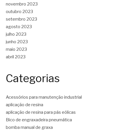
novembro 2023
outubro 2023
setembro 2023
agosto 2023
julho 2023
junho 2023
maio 2023
abril 2023
Categorias
Acessórios para manutenção industrial
aplicação de resina
aplicação de resina para pás eólicas
Bico de engraxadeira pneumática
bomba manual de graxa