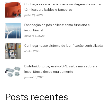
Conheça as características e vantagens da manta
térmica para baldes e tambores
junho 18, 2026
Fabricação de pás eólicas: como funciona e
importância!
outubro 6, 2023
Conheça nosso sistema de lubrificação centralizada
abril 3, 2025
Distribuidor progressivo DPL: saiba mais sobre a
importância desse equipamento
janeiro 13, 2025
Posts recentes