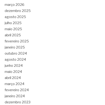
março 2026
dezembro 2025
agosto 2025
julho 2025
maio 2025
abril 2025
fevereiro 2025
janeiro 2025
outubro 2024
agosto 2024
junho 2024
maio 2024
abril 2024
março 2024
fevereiro 2024
janeiro 2024
dezembro 2023