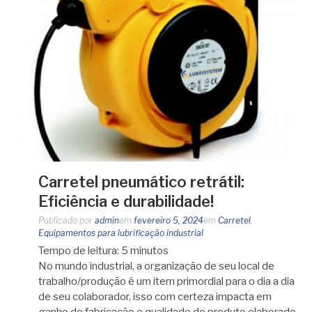
Carretel pneumático retrátil:
Eficiência e durabilidade!
Publicado por
admin
em
fevereiro 5, 2024
em
Carretel
,
Equipamentos para lubrificação industrial
Tempo de leitura:
5
minutos
No mundo industrial, a organização de seu local de
trabalho/produção é um item primordial para o dia a dia
de seu colaborador, isso com certeza impacta em