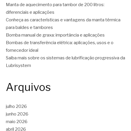
Manta de aquecimento para tambor de 200 litros:
diferenciais e aplicações
Conheça as características e vantagens da manta térmica
para baldes e tambores
Bomba manual de graxa: importância e aplicações
Bombas de transferência elétrica: aplicações, usos e o
fornecedor ideal
Saiba mais sobre os sistemas de lubrificação progressiva da
Lubrisystem
Arquivos
julho 2026
junho 2026
maio 2026
abril 2026