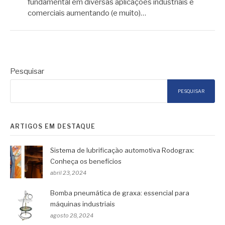
fundamental em diversas aplicações industriais e
comerciais aumentando (e muito)…
Pesquisar
PESQUISAR
ARTIGOS EM DESTAQUE
Sistema de lubrificação automotiva Rodograx:
Conheça os benefícios
abril 23, 2024
Bomba pneumática de graxa: essencial para
máquinas industriais
agosto 28, 2024