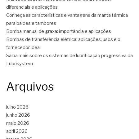
diferenciais e aplicações
Conheça as características e vantagens da manta térmica
para baldes e tambores
Bomba manual de graxa: importância e aplicações
Bombas de transferência elétrica: aplicações, usos e o
fornecedor ideal
Saiba mais sobre os sistemas de lubrificação progressiva da
Lubrisystem
Arquivos
julho 2026
junho 2026
maio 2026
abril 2026