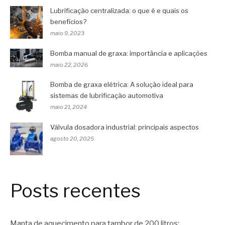
Lubrificação centralizada: o que é e quais os
benefícios?
maio 9, 2023
Bomba manual de graxa: importância e aplicações
maio 22, 2026
Bomba de graxa elétrica: A solução ideal para
sistemas de lubrificação automotiva
maio 21, 2024
Válvula dosadora industrial: principais aspectos
agosto 20, 2025
Posts recentes
Manta de aquecimento para tambor de 200 litros: