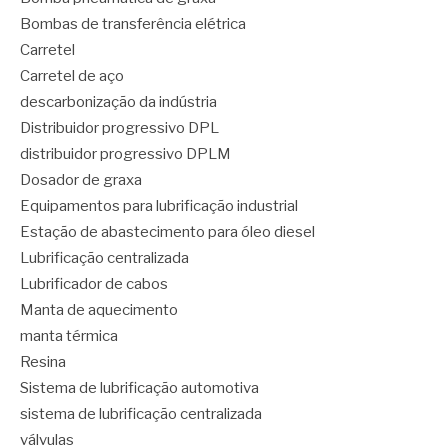
Bombas de transferência elétrica
Carretel
Carretel de aço
descarbonização da indústria
Distribuidor progressivo DPL
distribuidor progressivo DPLM
Dosador de graxa
Equipamentos para lubrificação industrial
Estação de abastecimento para óleo diesel
Lubrificação centralizada
Lubrificador de cabos
Manta de aquecimento
manta térmica
Resina
Sistema de lubrificação automotiva
sistema de lubrificação centralizada
válvulas