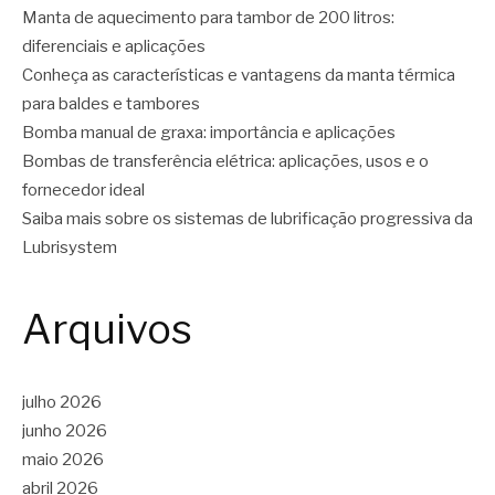
Manta de aquecimento para tambor de 200 litros:
diferenciais e aplicações
Conheça as características e vantagens da manta térmica
para baldes e tambores
Bomba manual de graxa: importância e aplicações
Bombas de transferência elétrica: aplicações, usos e o
fornecedor ideal
Saiba mais sobre os sistemas de lubrificação progressiva da
Lubrisystem
Arquivos
julho 2026
junho 2026
maio 2026
abril 2026