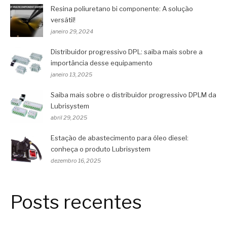
Resina poliuretano bi componente: A solução
versátil!
janeiro 29, 2024
Distribuidor progressivo DPL: saiba mais sobre a
importância desse equipamento
janeiro 13, 2025
Saiba mais sobre o distribuidor progressivo DPLM da
Lubrisystem
abril 29, 2025
Estação de abastecimento para óleo diesel:
conheça o produto Lubrisystem
dezembro 16, 2025
Posts recentes