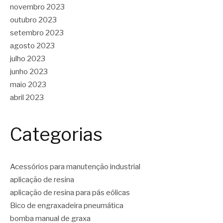
novembro 2023
outubro 2023
setembro 2023
agosto 2023
julho 2023
junho 2023
maio 2023
abril 2023
Categorias
Acessórios para manutenção industrial
aplicação de resina
aplicação de resina para pás eólicas
Bico de engraxadeira pneumática
bomba manual de graxa