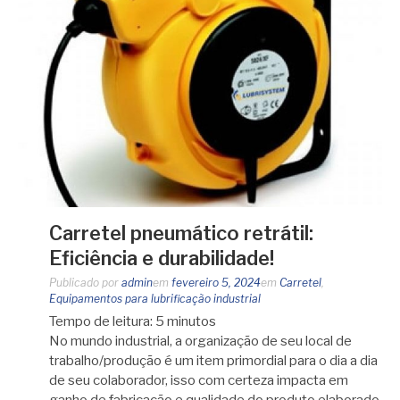
Carretel pneumático retrátil:
Eficiência e durabilidade!
Publicado por
admin
em
fevereiro 5, 2024
em
Carretel
,
Equipamentos para lubrificação industrial
Tempo de leitura:
5
minutos
No mundo industrial, a organização de seu local de
trabalho/produção é um item primordial para o dia a dia
de seu colaborador, isso com certeza impacta em