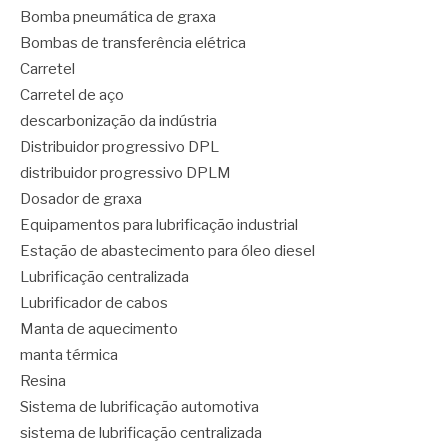
Bomba pneumática de graxa
Bombas de transferência elétrica
Carretel
Carretel de aço
descarbonização da indústria
Distribuidor progressivo DPL
distribuidor progressivo DPLM
Dosador de graxa
Equipamentos para lubrificação industrial
Estação de abastecimento para óleo diesel
Lubrificação centralizada
Lubrificador de cabos
Manta de aquecimento
manta térmica
Resina
Sistema de lubrificação automotiva
sistema de lubrificação centralizada