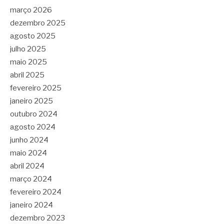
março 2026
dezembro 2025
agosto 2025
julho 2025
maio 2025
abril 2025
fevereiro 2025
janeiro 2025
outubro 2024
agosto 2024
junho 2024
maio 2024
abril 2024
março 2024
fevereiro 2024
janeiro 2024
dezembro 2023