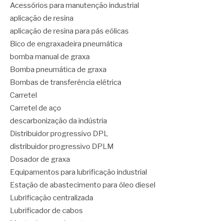
Acessórios para manutenção industrial
aplicação de resina
aplicação de resina para pás eólicas
Bico de engraxadeira pneumática
bomba manual de graxa
Bomba pneumática de graxa
Bombas de transferência elétrica
Carretel
Carretel de aço
descarbonização da indústria
Distribuidor progressivo DPL
distribuidor progressivo DPLM
Dosador de graxa
Equipamentos para lubrificação industrial
Estação de abastecimento para óleo diesel
Lubrificação centralizada
Lubrificador de cabos