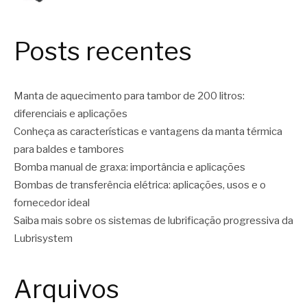
Posts recentes
Manta de aquecimento para tambor de 200 litros:
diferenciais e aplicações
Conheça as características e vantagens da manta térmica
para baldes e tambores
Bomba manual de graxa: importância e aplicações
Bombas de transferência elétrica: aplicações, usos e o
fornecedor ideal
Saiba mais sobre os sistemas de lubrificação progressiva da
Lubrisystem
Arquivos