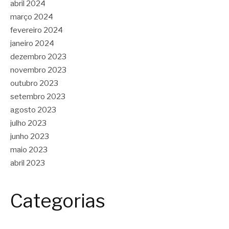
abril 2024
março 2024
fevereiro 2024
janeiro 2024
dezembro 2023
novembro 2023
outubro 2023
setembro 2023
agosto 2023
julho 2023
junho 2023
maio 2023
abril 2023
Categorias