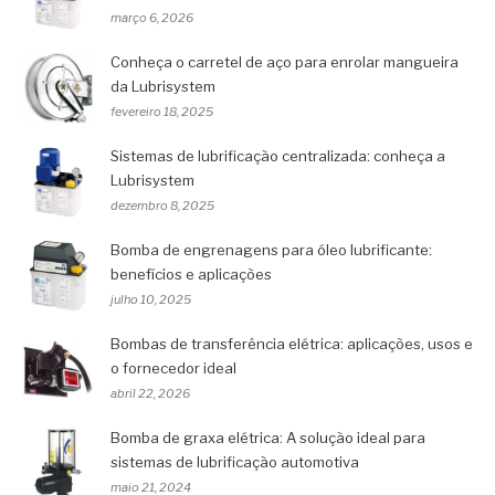
março 6, 2026
Conheça o carretel de aço para enrolar mangueira
da Lubrisystem
fevereiro 18, 2025
Sistemas de lubrificação centralizada: conheça a
Lubrisystem
dezembro 8, 2025
Bomba de engrenagens para óleo lubrificante:
benefícios e aplicações
julho 10, 2025
Bombas de transferência elétrica: aplicações, usos e
o fornecedor ideal
abril 22, 2026
Bomba de graxa elétrica: A solução ideal para
sistemas de lubrificação automotiva
maio 21, 2024