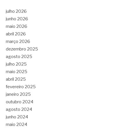
julho 2026
junho 2026
maio 2026
abril 2026
março 2026
dezembro 2025
agosto 2025
julho 2025
maio 2025
abril 2025
fevereiro 2025
janeiro 2025
outubro 2024
agosto 2024
junho 2024
maio 2024