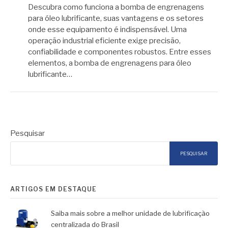
Descubra como funciona a bomba de engrenagens
para óleo lubrificante, suas vantagens e os setores
onde esse equipamento é indispensável. Uma
operação industrial eficiente exige precisão,
confiabilidade e componentes robustos. Entre esses
elementos, a bomba de engrenagens para óleo
lubrificante…
Pesquisar
PESQUISAR
ARTIGOS EM DESTAQUE
Saiba mais sobre a melhor unidade de lubrificação
centralizada do Brasil