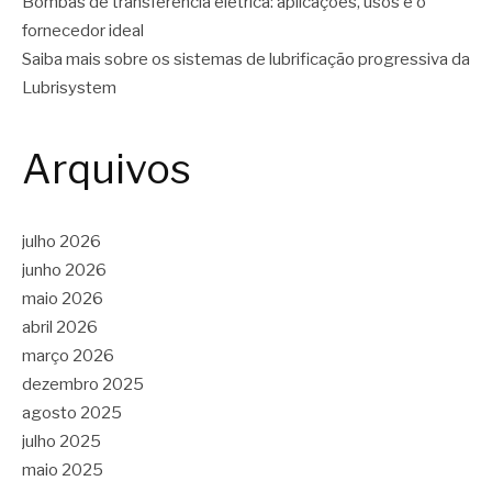
Bombas de transferência elétrica: aplicações, usos e o
fornecedor ideal
Saiba mais sobre os sistemas de lubrificação progressiva da
Lubrisystem
Arquivos
julho 2026
junho 2026
maio 2026
abril 2026
março 2026
dezembro 2025
agosto 2025
julho 2025
maio 2025