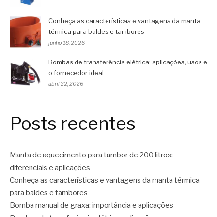
Conheça as características e vantagens da manta
térmica para baldes e tambores
junho 18, 2026
Bombas de transferência elétrica: aplicações, usos e
o fornecedor ideal
abril 22, 2026
Posts recentes
Manta de aquecimento para tambor de 200 litros:
diferenciais e aplicações
Conheça as características e vantagens da manta térmica
para baldes e tambores
Bomba manual de graxa: importância e aplicações