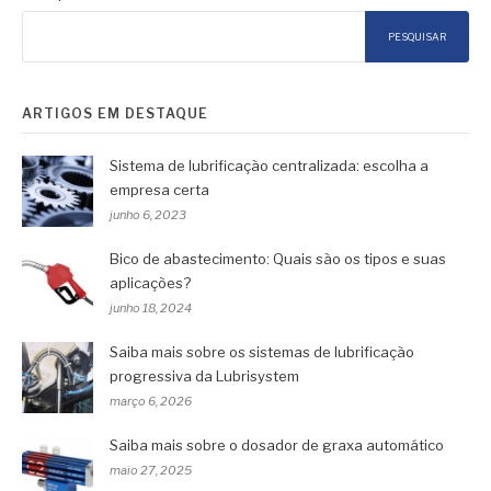
PESQUISAR
ARTIGOS EM DESTAQUE
Sistema de lubrificação centralizada: escolha a
empresa certa
junho 6, 2023
Bico de abastecimento: Quais são os tipos e suas
aplicações?
junho 18, 2024
Saiba mais sobre os sistemas de lubrificação
progressiva da Lubrisystem
março 6, 2026
Saiba mais sobre o dosador de graxa automático
maio 27, 2025