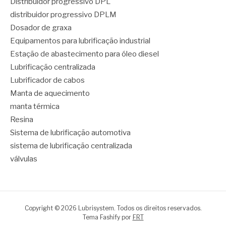
Distribuidor progressivo DPL
distribuidor progressivo DPLM
Dosador de graxa
Equipamentos para lubrificação industrial
Estação de abastecimento para óleo diesel
Lubrificação centralizada
Lubrificador de cabos
Manta de aquecimento
manta térmica
Resina
Sistema de lubrificação automotiva
sistema de lubrificação centralizada
válvulas
Copyright © 2026 Lubrisystem. Todos os direitos reservados.
Tema Fashify por
FRT