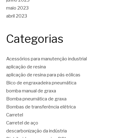
maio 2023
abril 2023
Categorias
Acessórios para manutenção industrial
aplicação de resina
aplicação de resina para pás eólicas
Bico de engraxadeira pneumática
bomba manual de graxa
Bomba pneumática de graxa
Bombas de transferência elétrica
Carretel
Carretel de aço
descarbonização da indústria