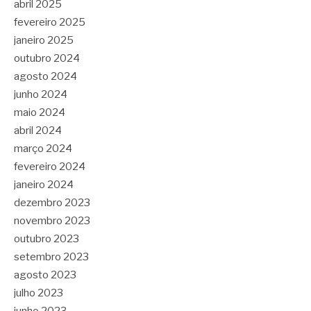
abril 2025
fevereiro 2025
janeiro 2025
outubro 2024
agosto 2024
junho 2024
maio 2024
abril 2024
março 2024
fevereiro 2024
janeiro 2024
dezembro 2023
novembro 2023
outubro 2023
setembro 2023
agosto 2023
julho 2023
junho 2023