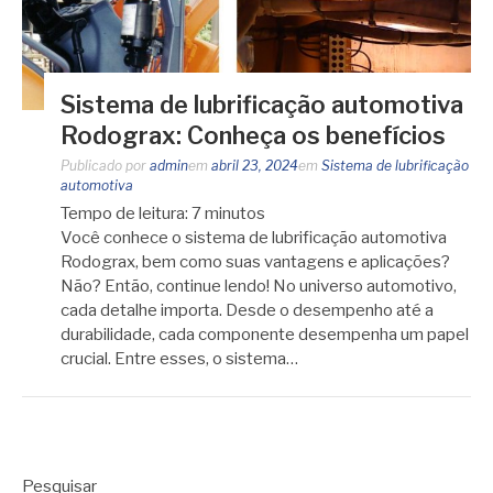
Sistema de lubrificação automotiva
Rodograx: Conheça os benefícios
Publicado por
admin
em
abril 23, 2024
em
Sistema de lubrificação
automotiva
Tempo de leitura:
7
minutos
Você conhece o sistema de lubrificação automotiva
Rodograx, bem como suas vantagens e aplicações?
Não? Então, continue lendo! No universo automotivo,
cada detalhe importa. Desde o desempenho até a
durabilidade, cada componente desempenha um papel
crucial. Entre esses, o sistema…
Pesquisar