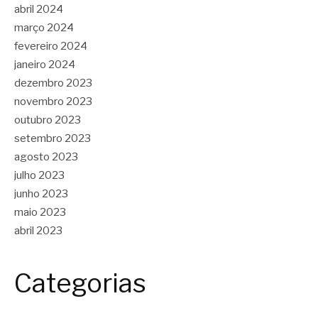
abril 2024
março 2024
fevereiro 2024
janeiro 2024
dezembro 2023
novembro 2023
outubro 2023
setembro 2023
agosto 2023
julho 2023
junho 2023
maio 2023
abril 2023
Categorias