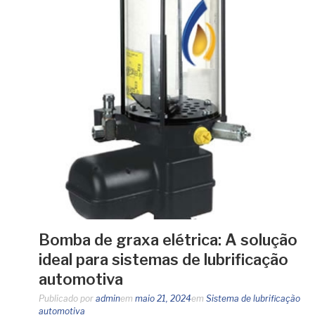
Bomba de graxa elétrica: A solução
ideal para sistemas de lubrificação
automotiva
Publicado por
admin
em
maio 21, 2024
em
Sistema de lubrificação
automotiva