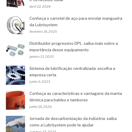
abril 22, 2026
Conheça o carretel de aço para enrolar mangueira
da Lubrisystem
fevereiro 18, 2025
Distribuidor progressivo DPL: saiba mais sobre a
importância desse equipamento
janeiro 13, 2025
Sistema de lubrificação centralizada: escolha a
empresa certa
junho 6, 2023
Conheça as características e vantagens da manta
térmica para baldes e tambores
junho 18, 2026
Jornada de descarbonização da indústria: saiba
como a Lubrisystem pode te ajudar
outubro 23, 2024