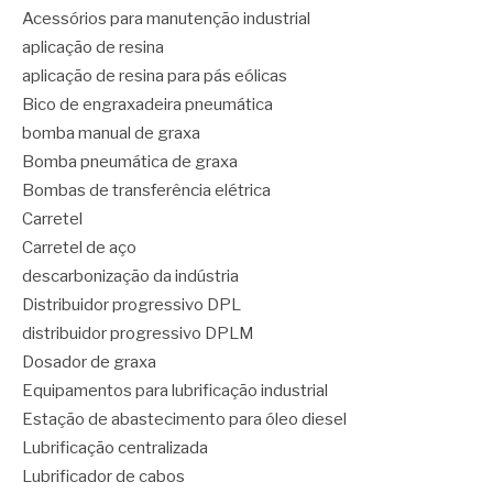
Acessórios para manutenção industrial
aplicação de resina
aplicação de resina para pás eólicas
Bico de engraxadeira pneumática
bomba manual de graxa
Bomba pneumática de graxa
Bombas de transferência elétrica
Carretel
Carretel de aço
descarbonização da indústria
Distribuidor progressivo DPL
distribuidor progressivo DPLM
Dosador de graxa
Equipamentos para lubrificação industrial
Estação de abastecimento para óleo diesel
Lubrificação centralizada
Lubrificador de cabos