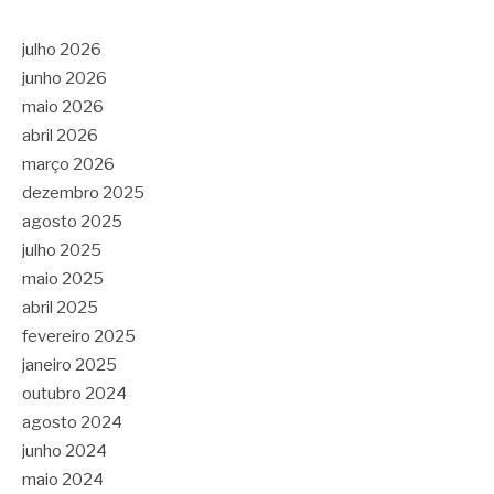
julho 2026
junho 2026
maio 2026
abril 2026
março 2026
dezembro 2025
agosto 2025
julho 2025
maio 2025
abril 2025
fevereiro 2025
janeiro 2025
outubro 2024
agosto 2024
junho 2024
maio 2024