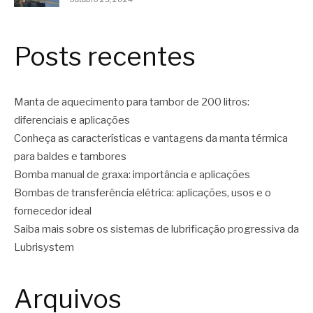
Posts recentes
Manta de aquecimento para tambor de 200 litros:
diferenciais e aplicações
Conheça as características e vantagens da manta térmica
para baldes e tambores
Bomba manual de graxa: importância e aplicações
Bombas de transferência elétrica: aplicações, usos e o
fornecedor ideal
Saiba mais sobre os sistemas de lubrificação progressiva da
Lubrisystem
Arquivos