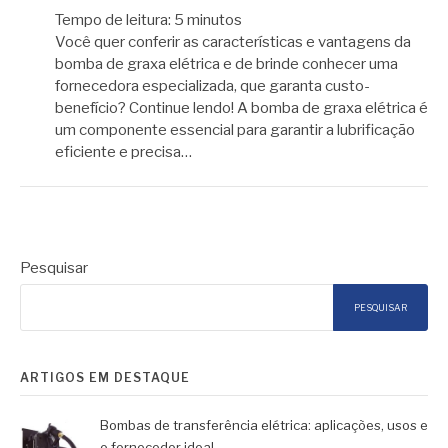
Tempo de leitura:
5
minutos
Você quer conferir as características e vantagens da
bomba de graxa elétrica e de brinde conhecer uma
fornecedora especializada, que garanta custo-
benefício? Continue lendo! A bomba de graxa elétrica é
um componente essencial para garantir a lubrificação
eficiente e precisa…
Pesquisar
PESQUISAR
ARTIGOS EM DESTAQUE
Bombas de transferência elétrica: aplicações, usos e
o fornecedor ideal