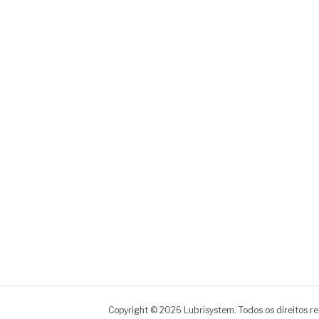
Copyright © 2026 Lubrisystem. Todos os direitos r