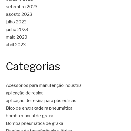
setembro 2023
agosto 2023
julho 2023
junho 2023
maio 2023
abril 2023
Categorias
Acessórios para manutenção industrial
aplicação de resina
aplicação de resina para pás eólicas
Bico de engraxadeira pneumática
bomba manual de graxa
Bomba pneumática de graxa