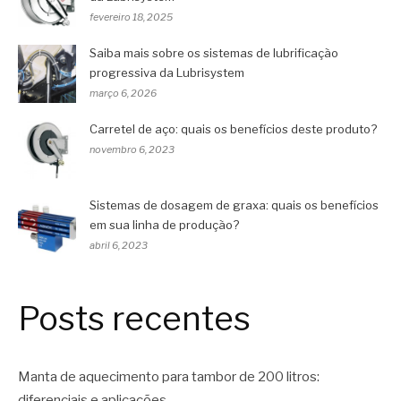
fevereiro 18, 2025
Saiba mais sobre os sistemas de lubrificação
progressiva da Lubrisystem
março 6, 2026
Carretel de aço: quais os benefícios deste produto?
novembro 6, 2023
Sistemas de dosagem de graxa: quais os benefícios
em sua linha de produção?
abril 6, 2023
Posts recentes
Manta de aquecimento para tambor de 200 litros:
diferenciais e aplicações