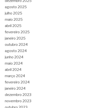
dezembro 2025
agosto 2025
julho 2025
maio 2025
abril 2025
fevereiro 2025
janeiro 2025
outubro 2024
agosto 2024
junho 2024
maio 2024
abril 2024
março 2024
fevereiro 2024
janeiro 2024
dezembro 2023
novembro 2023
outubro 2023