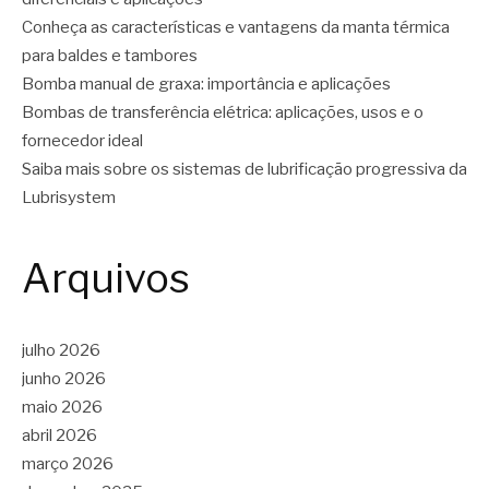
Conheça as características e vantagens da manta térmica
para baldes e tambores
Bomba manual de graxa: importância e aplicações
Bombas de transferência elétrica: aplicações, usos e o
fornecedor ideal
Saiba mais sobre os sistemas de lubrificação progressiva da
Lubrisystem
Arquivos
julho 2026
junho 2026
maio 2026
abril 2026
março 2026