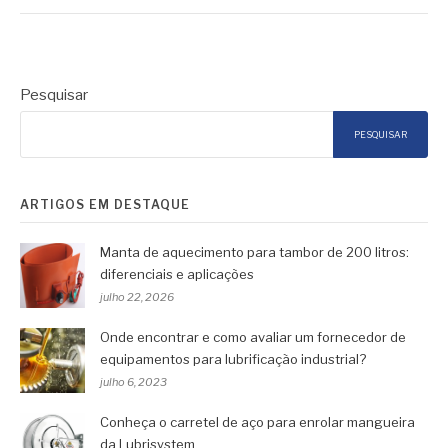
Pesquisar
PESQUISAR
ARTIGOS EM DESTAQUE
Manta de aquecimento para tambor de 200 litros:
diferenciais e aplicações
julho 22, 2026
Onde encontrar e como avaliar um fornecedor de
equipamentos para lubrificação industrial?
julho 6, 2023
Conheça o carretel de aço para enrolar mangueira
da Lubrisystem