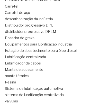
Bombas de transferência elétrica
Carretel
Carretel de aço
descarbonização da indústria
Distribuidor progressivo DPL
distribuidor progressivo DPLM
Dosador de graxa
Equipamentos para lubrificação industrial
Estação de abastecimento para óleo diesel
Lubrificação centralizada
Lubrificador de cabos
Manta de aquecimento
manta térmica
Resina
Sistema de lubrificação automotiva
sistema de lubrificação centralizada
válvulas