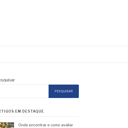
squisar
PESQUISAR
RTIGOS EM DESTAQUE
Onde encontrar e como avaliar