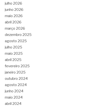
julho 2026
junho 2026
maio 2026
abril 2026
março 2026
dezembro 2025
agosto 2025
julho 2025
maio 2025
abril 2025
fevereiro 2025
janeiro 2025
outubro 2024
agosto 2024
junho 2024
maio 2024
abril 2024