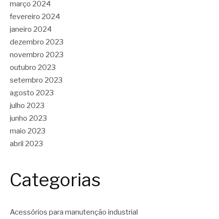
março 2024
fevereiro 2024
janeiro 2024
dezembro 2023
novembro 2023
outubro 2023
setembro 2023
agosto 2023
julho 2023
junho 2023
maio 2023
abril 2023
Categorias
Acessórios para manutenção industrial