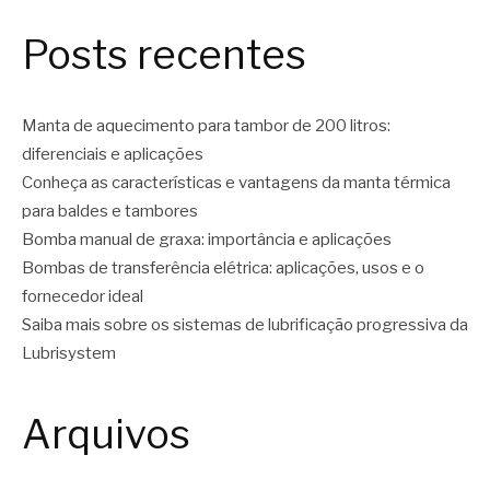
Posts recentes
Manta de aquecimento para tambor de 200 litros:
diferenciais e aplicações
Conheça as características e vantagens da manta térmica
para baldes e tambores
Bomba manual de graxa: importância e aplicações
Bombas de transferência elétrica: aplicações, usos e o
fornecedor ideal
Saiba mais sobre os sistemas de lubrificação progressiva da
Lubrisystem
Arquivos