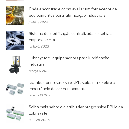
Onde encontrar e como avaliar um fornecedor de
equipamentos para lubrificação industrial?
julho 6, 2023
Sistema de lubrificação centralizada: escolha a
empresa certa
junho 6, 2023
Lubrisystem: equipamentos para lubrificação
industrial
março 6, 2026
Distribuidor progressivo DPL: saiba mais sobre a
importância desse equipamento
janeiro 13, 2025
Saiba mais sobre o distribuidor progressivo DPLM da
Lubrisystem
abril 29, 2025