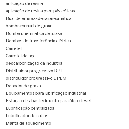
aplicação de resina
aplicação de resina para pás eólicas
Bico de engraxadeira pneumática
bomba manual de graxa
Bomba pneumática de graxa
Bombas de transferência elétrica
Carretel
Carretel de aço
descarbonização da indústria
Distribuidor progressivo DPL
distribuidor progressivo DPLM
Dosador de graxa
Equipamentos para lubrificação industrial
Estação de abastecimento para óleo diesel
Lubrificação centralizada
Lubrificador de cabos
Manta de aquecimento