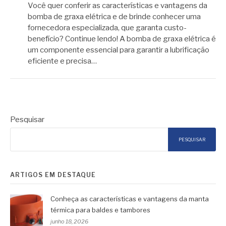
Você quer conferir as características e vantagens da
bomba de graxa elétrica e de brinde conhecer uma
fornecedora especializada, que garanta custo-
benefício? Continue lendo! A bomba de graxa elétrica é
um componente essencial para garantir a lubrificação
eficiente e precisa…
Pesquisar
PESQUISAR
ARTIGOS EM DESTAQUE
Conheça as características e vantagens da manta
térmica para baldes e tambores
junho 18, 2026